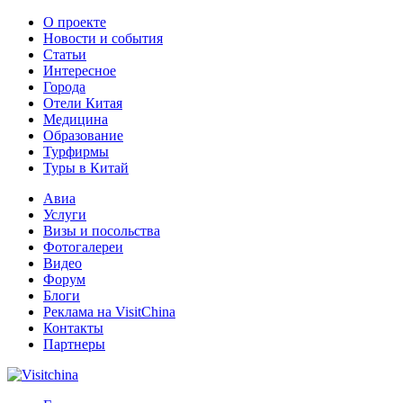
О проекте
Новости и события
Статьи
Интересное
Города
Отели Китая
Медицина
Образование
Турфирмы
Туры в Китай
Авиа
Услуги
Визы и посольства
Фотогалереи
Видео
Форум
Блоги
Реклама на VisitChina
Контакты
Партнеры