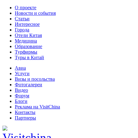
О проекте
Новости и события
Статьи
Интересное
Города
Отели Китая
Медицина
Образование
Турфирмы
Туры в Китай
Авиа
Услуги
Визы и посольства
Фотогалереи
Видео
Форум
Блоги
Реклама на VisitChina
Контакты
Партнеры