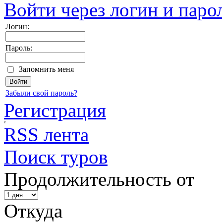
Войти через логин и паро
Логин:
Пароль:
Запомнить меня
Забыли свой пароль?
Регистрация
RSS лента
Поиск туров
Продолжительность от
Откуда