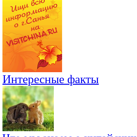
Интересные факты