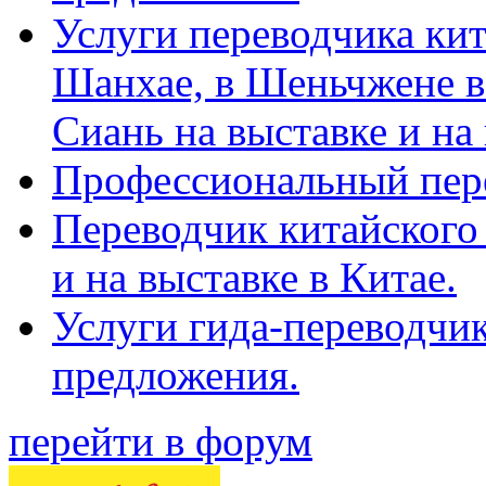
Услуги переводчика кит
Шанхае, в Шеньчжене в
Сиань на выставке и на
Профессиональный пер
Переводчик китайского 
и на выставке в Китае.
Услуги гида-переводчи
предложения.
перейти в форум