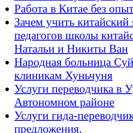
Работа в Китае без опыт
Зачем учить китайский 
педагогов школы китайск
Натальи и Никиты Ван
Народная больница Суй
клиникам Хуньчуня
Услуги переводчика в 
Автономном районе
Услуги гида-переводчик
предложения.