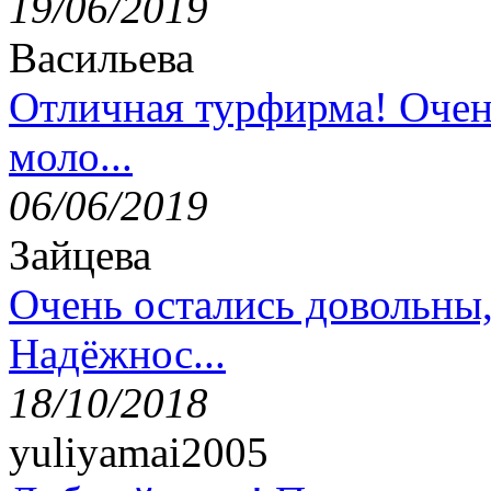
19/06/2019
Васильева
Отличная турфирма! Очен
моло...
06/06/2019
Зайцева
Очень остались довольны
Надёжнос...
18/10/2018
yuliyamai2005