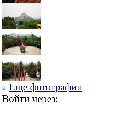
Еще фотографии
Войти через: