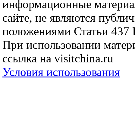
информационные материа
сайте, не являются публи
положениями Статьи 437 
При использовании матери
ссылка на visitchina.ru
Условия использования