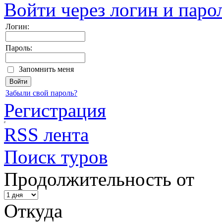
Войти через логин и паро
Логин:
Пароль:
Запомнить меня
Забыли свой пароль?
Регистрация
RSS лента
Поиск туров
Продолжительность от
Откуда