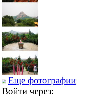
Еще фотографии
Войти через: