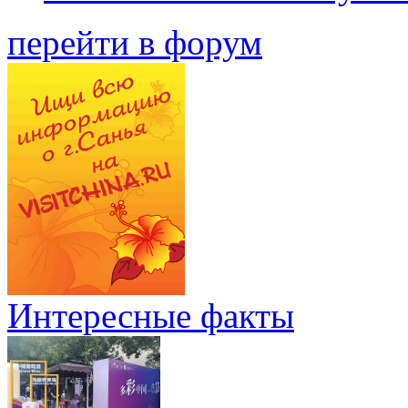
перейти в форум
Интересные факты