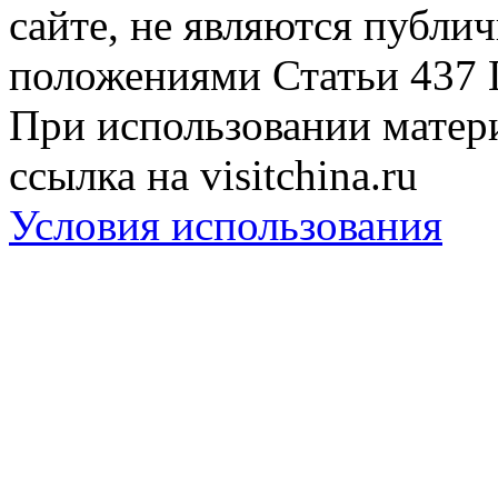
сайте, не являются публи
положениями Статьи 437 
При использовании матери
ссылка на visitchina.ru
Условия использования