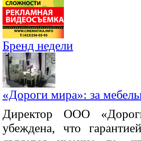
Бренд недели
«Дороги мира»: за мебел
Директор ООО «Дорог
убеждена, что гарантие