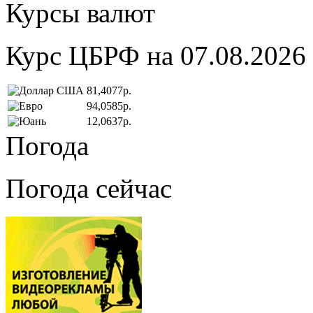
Курсы валют
Курс ЦБРФ на 07.08.2026
81,4077р.
94,0585р.
12,0637р.
Погода
Погода сейчас