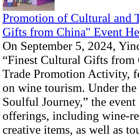
Promotion of Cultural and T
Gifts from China" Event He
On September 5, 2024, Yinc
“Finest Cultural Gifts from
Trade Promotion Activity, f
on wine tourism. Under the
Soulful Journey,” the event 
offerings, including wine-re
creative items, as well as t