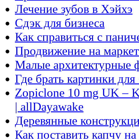
Лечение зубов в Хэйхэ
Сдэк для бизнеса
Как справиться с панич
Продвижение на маркет
Малые архитектурные 
Где брать картинки для
Zopiclone 10 mg UK – K
| allDayawake
Деревянные конструкци
Как поставить капчу на