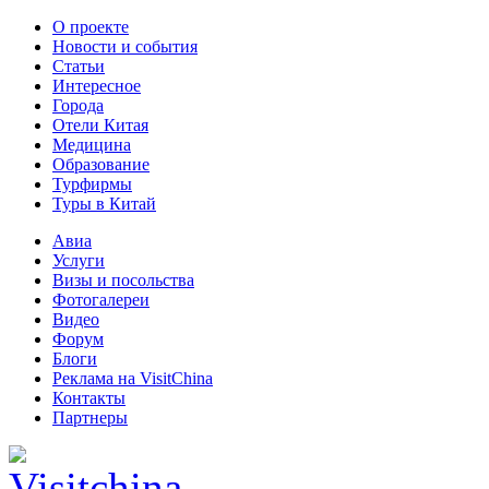
О проекте
Новости и события
Статьи
Интересное
Города
Отели Китая
Медицина
Образование
Турфирмы
Туры в Китай
Авиа
Услуги
Визы и посольства
Фотогалереи
Видео
Форум
Блоги
Реклама на VisitChina
Контакты
Партнеры