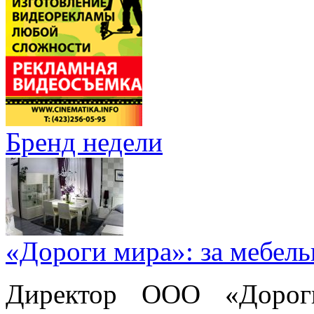
Бренд недели
«Дороги мира»: за мебел
Директор ООО «Дорог