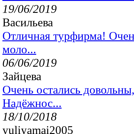
19/06/2019
Васильева
Отличная турфирма! Очен
моло...
06/06/2019
Зайцева
Очень остались довольны
Надёжнос...
18/10/2018
yuliyamai2005