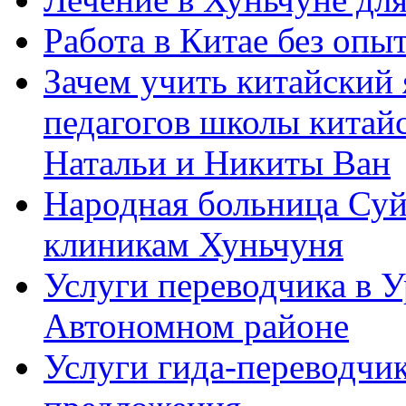
Работа в Китае без опыт
Зачем учить китайский 
педагогов школы китайск
Натальи и Никиты Ван
Народная больница Суй
клиникам Хуньчуня
Услуги переводчика в 
Автономном районе
Услуги гида-переводчик