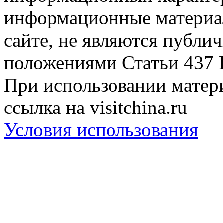
информационные материа
сайте, не являются публи
положениями Статьи 437 
При использовании матери
ссылка на visitchina.ru
Условия использования