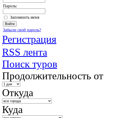
Пароль:
Запомнить меня
Забыли свой пароль?
Регистрация
RSS лента
Поиск туров
Продолжительность от
Откуда
Куда