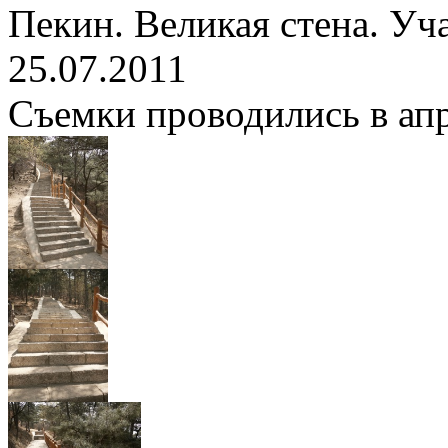
Пекин. Великая стена. Уч
25.07.2011
Съемки проводились в апре