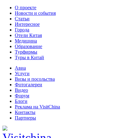
О проекте
Новости и события
Статьи
Интересное
Города
Отели Китая
Медицина
Образование
Турфирмы
Туры в Китай
Авиа
Услуги
Визы и посольства
Фотогалереи
Видео
Форум
Блоги
Реклама на VisitChina
Контакты
Партнеры