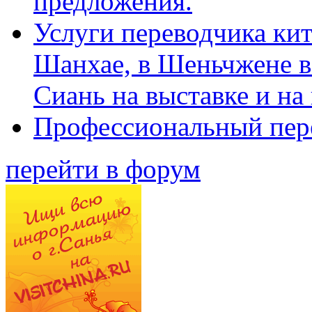
предложения.
Услуги переводчика кит
Шанхае, в Шеньчжене в
Сиань на выставке и на
Профессиональный пер
перейти в форум