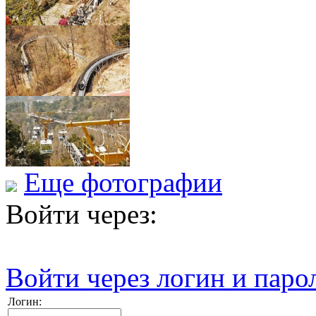
Еще фотографии
Войти через:
Войти через логин и паро
Логин: