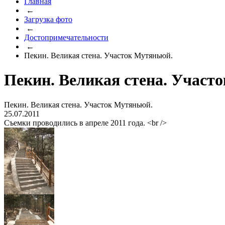
Главная
←
Загрузка фото
←
Достопримечательности
←
Пекин. Великая стена. Участок Мутяньюй.
Пекин. Великая стена. Участ
Пекин. Великая стена. Участок Мутяньюй.
25.07.2011
Съемки проводились в апреле 2011 года. <br />