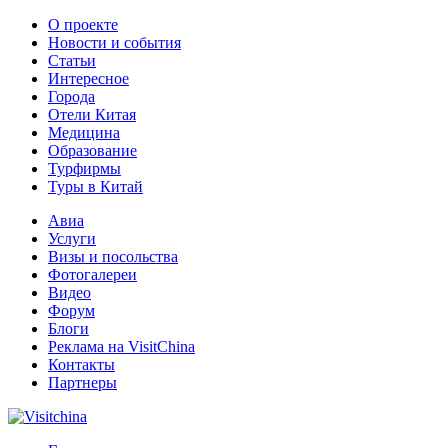
О проекте
Новости и события
Статьи
Интересное
Города
Отели Китая
Медицина
Образование
Турфирмы
Туры в Китай
Авиа
Услуги
Визы и посольства
Фотогалереи
Видео
Форум
Блоги
Реклама на VisitChina
Контакты
Партнеры