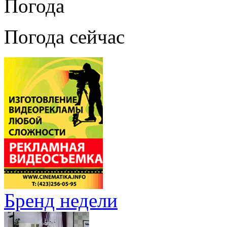
Погода
Погода сейчас
Бренд недели