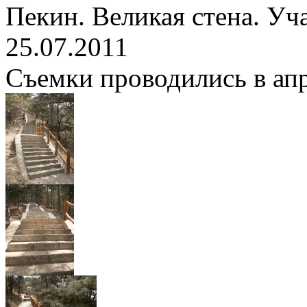
Пекин. Великая стена. Уч
25.07.2011
Съемки проводились в апре