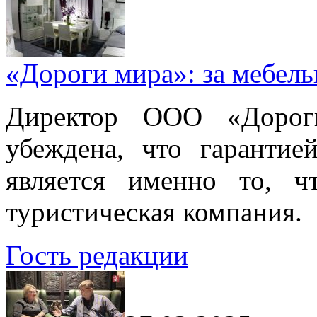
«Дороги мира»: за мебел
Директор ООО «Дорог
убеждена, что гарантие
является именно то, ч
туристическая компания.
Гость редакции