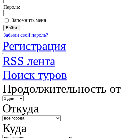
Пароль:
Запомнить меня
Забыли свой пароль?
Регистрация
RSS лента
Поиск туров
Продолжительность от
Откуда
Куда