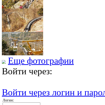
Еще фотографии
Войти через:
Войти через логин и паро
Логин: