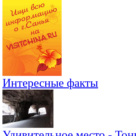
Интересные факты
Удивительное место - Тон