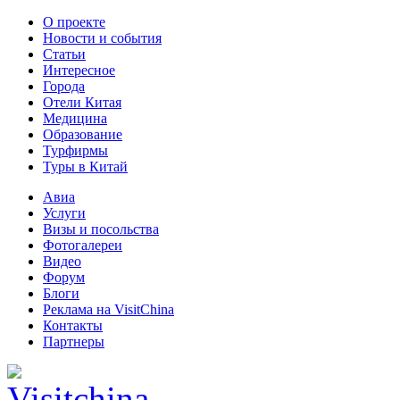
О проекте
Новости и события
Статьи
Интересное
Города
Отели Китая
Медицина
Образование
Турфирмы
Туры в Китай
Авиа
Услуги
Визы и посольства
Фотогалереи
Видео
Форум
Блоги
Реклама на VisitChina
Контакты
Партнеры