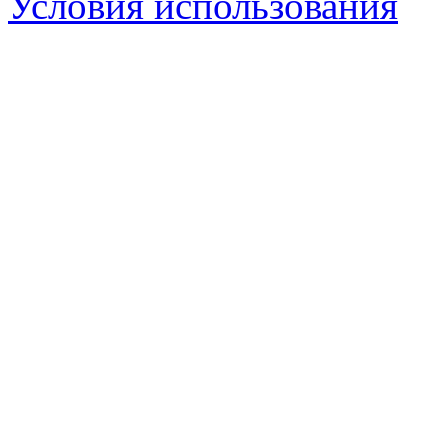
Условия использования