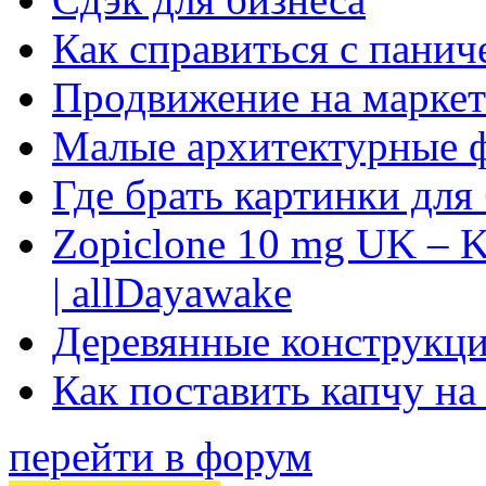
Как справиться с панич
Продвижение на маркет
Малые архитектурные 
Где брать картинки для
Zopiclone 10 mg UK – K
| allDayawake
Деревянные конструкци
Как поставить капчу на
перейти в форум