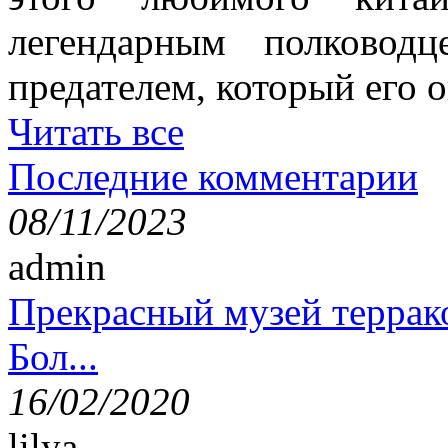
легендарным полково
предателем, который его о
Читать все
Последние комментарии
08/11/2023
admin
Прекрасный музей террак
Бол...
16/02/2020
lilya