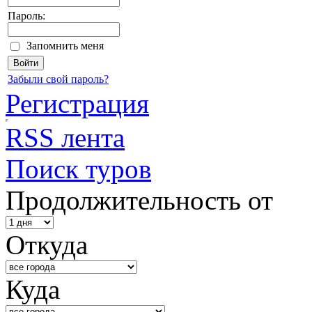
Пароль:
Запомнить меня
Забыли свой пароль?
Регистрация
RSS лента
Поиск туров
Продолжительность от
Откуда
Куда