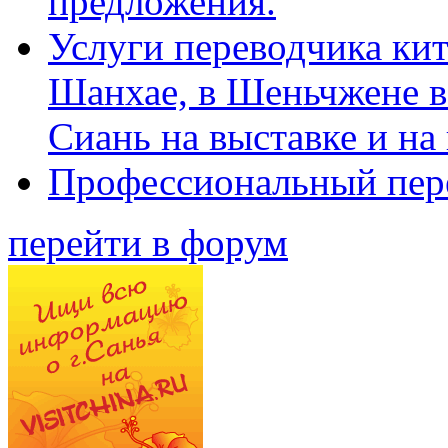
предложения.
Услуги переводчика кит
Шанхае, в Шеньчжене в
Сиань на выставке и на
Профессиональный пер
перейти в форум