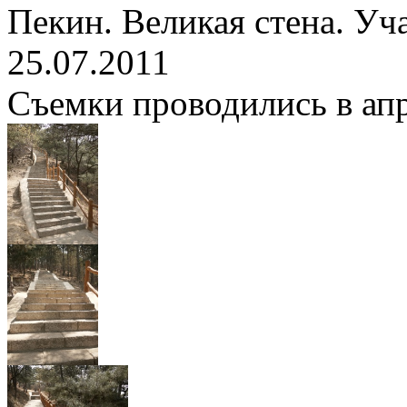
Пекин. Великая стена. Уч
25.07.2011
Съемки проводились в апре