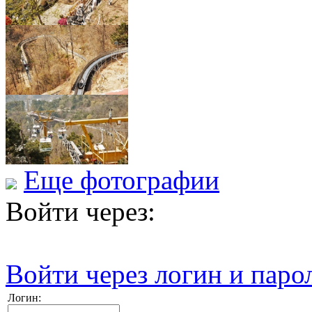
Еще фотографии
Войти через:
Войти через логин и паро
Логин: