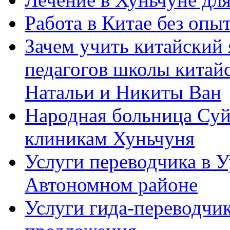
Работа в Китае без опыт
Зачем учить китайский 
педагогов школы китайск
Натальи и Никиты Ван
Народная больница Суй
клиникам Хуньчуня
Услуги переводчика в 
Автономном районе
Услуги гида-переводчик