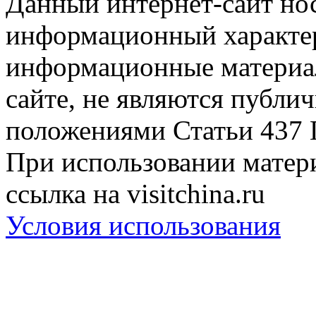
Данный интернет-сайт но
информационный характер
информационные материа
сайте, не являются публи
положениями Статьи 437 
При использовании матери
ссылка на visitchina.ru
Условия использования