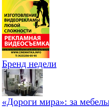
Бренд недели
«Дороги мира»: за мебел