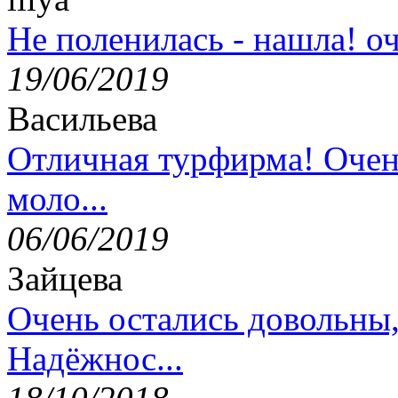
Не поленилась - нашла! оч
19/06/2019
Васильева
Отличная турфирма! Очен
моло...
06/06/2019
Зайцева
Очень остались довольны
Надёжнос...