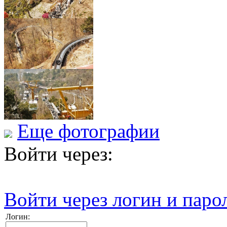
Еще фотографии
Войти через:
Войти через логин и паро
Логин: