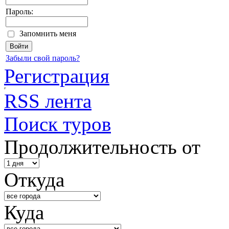
Пароль:
Запомнить меня
Забыли свой пароль?
Регистрация
RSS лента
Поиск туров
Продолжительность от
Откуда
Куда