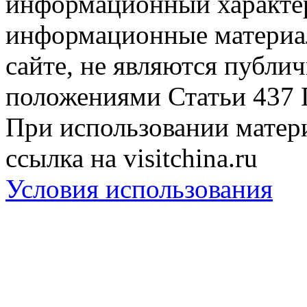
информационный характер
информационные материа
сайте, не являются публи
положениями Статьи 437 
При использовании матери
ссылка на visitchina.ru
Условия использования