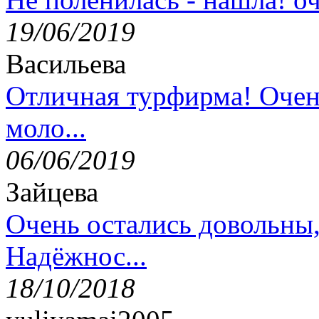
19/06/2019
Васильева
Отличная турфирма! Очен
моло...
06/06/2019
Зайцева
Очень остались довольны
Надёжнос...
18/10/2018