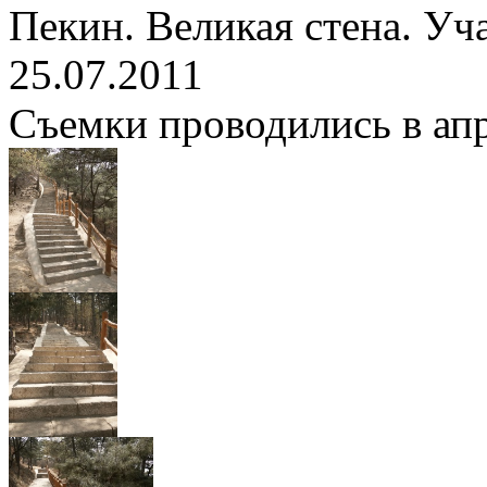
Пекин. Великая стена. Уч
25.07.2011
Съемки проводились в апре