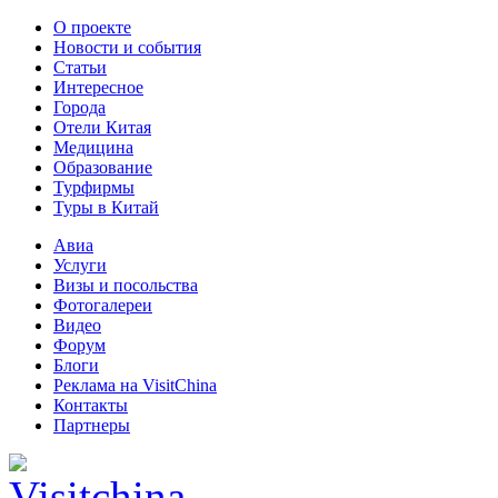
О проекте
Новости и события
Статьи
Интересное
Города
Отели Китая
Медицина
Образование
Турфирмы
Туры в Китай
Авиа
Услуги
Визы и посольства
Фотогалереи
Видео
Форум
Блоги
Реклама на VisitChina
Контакты
Партнеры