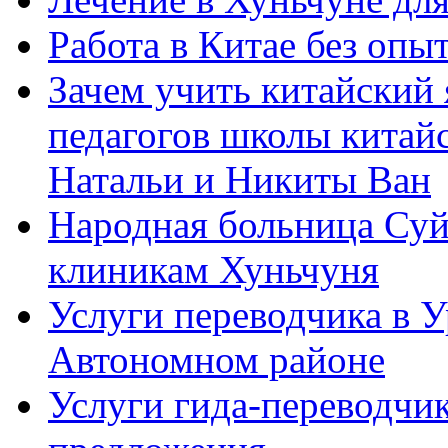
Работа в Китае без опыт
Зачем учить китайский 
педагогов школы китайск
Натальи и Никиты Ван
Народная больница Суй
клиникам Хуньчуня
Услуги переводчика в 
Автономном районе
Услуги гида-переводчик