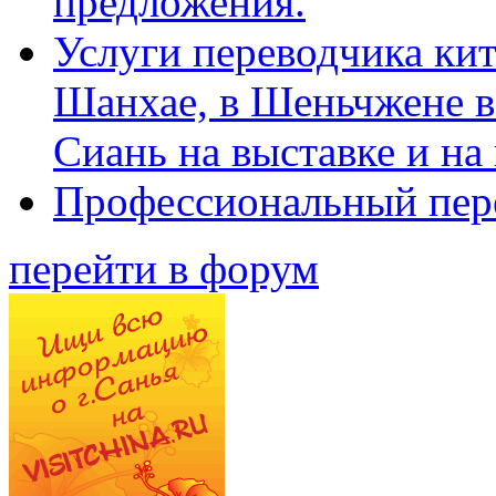
предложения.
Услуги переводчика кит
Шанхае, в Шеньчжене в
Сиань на выставке и на
Профессиональный пер
перейти в форум