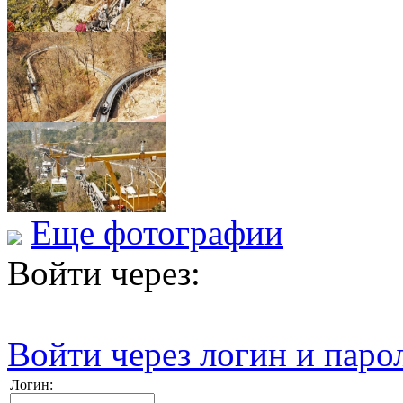
Еще фотографии
Войти через:
Войти через логин и паро
Логин: