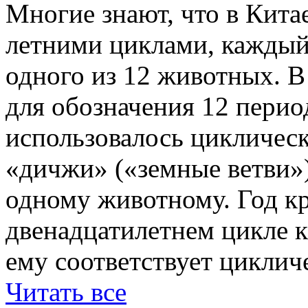
Многие знают, что в Кита
летними циклами, каждый
одного из 12 животных. В
для обозначения 12 перио
использовалось цикличес
«дичжи» («земные ветви»)
одному животному. Год кр
двенадцатилетнем цикле к
ему соответствует циклич
Читать все