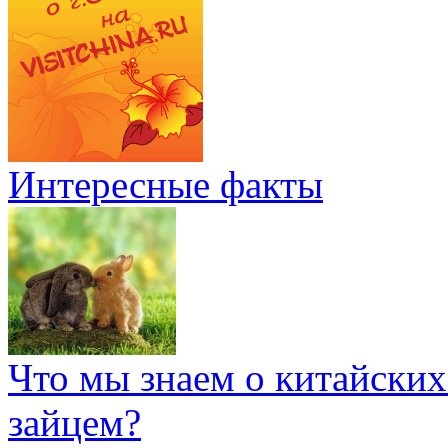
Интересные факты
Что мы знаем о китайских
зайцем?