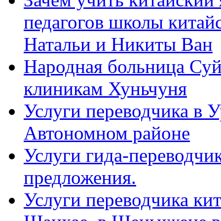
педагогов школы китайск
Натальи и Никиты Ван
Народная больница Суй
клиникам Хуньчуня
Услуги переводчика в 
Автономном районе
Услуги гида-переводчик
предложения.
Услуги переводчика кит