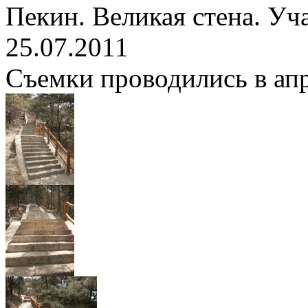
Пекин. Великая стена. Уч
25.07.2011
Съемки проводились в апре