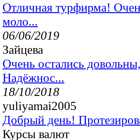
Отличная турфирма! Очен
моло...
06/06/2019
Зайцева
Очень остались довольны
Надёжнос...
18/10/2018
yuliyamai2005
Добрый день! Протезирова
Курсы валют