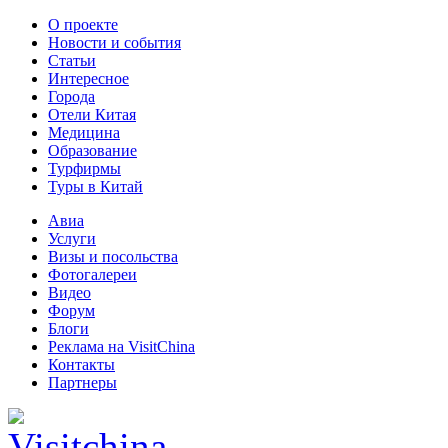
О проекте
Новости и события
Статьи
Интересное
Города
Отели Китая
Медицина
Образование
Турфирмы
Туры в Китай
Авиа
Услуги
Визы и посольства
Фотогалереи
Видео
Форум
Блоги
Реклама на VisitChina
Контакты
Партнеры