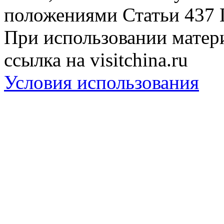
положениями Статьи 437 
При использовании матери
ссылка на visitchina.ru
Условия использования