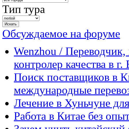
Тип тура
Обсуждаемое на форуме
Wenzhou / Переводчик, 
контролер качества в г.
Поиск поставщиков в Ки
международные перевоз
Лечение в Хуньчуне дл
Работа в Китае без опыт
Зачем учить китайский 