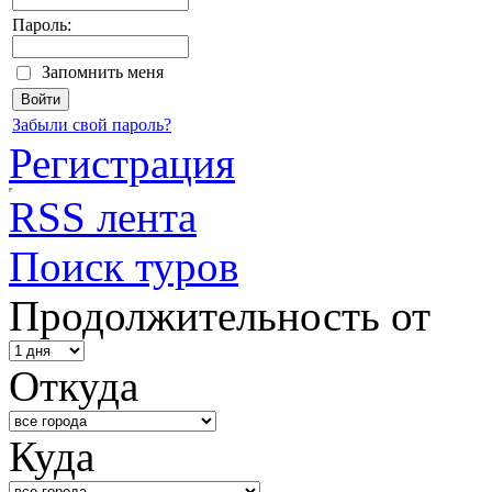
Пароль:
Запомнить меня
Забыли свой пароль?
Регистрация
RSS лента
Поиск туров
Продолжительность от
Откуда
Куда