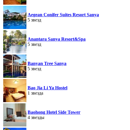
Aegean Conifer Suites Resort Sanya
5 звезд
Anantara Sanya Resort&Spa
5 звезд
Banyan Tree Sanya
5 звезд
Bao Jia Li Ya Hostel
1 звезда
Baohong Hotel Side Tower
4 звезды