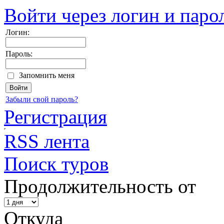
Войти через логин и паро
Логин:
Пароль:
Запомнить меня
Забыли свой пароль?
Регистрация
RSS лента
Поиск туров
Продолжительность от
Откуда