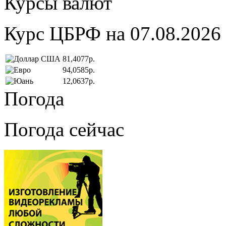
Курсы валют
Курс ЦБРФ на 07.08.2026
81,4077р.
94,0585р.
12,0637р.
Погода
Погода сейчас