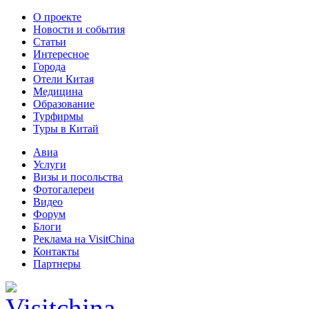
О проекте
Новости и события
Статьи
Интересное
Города
Отели Китая
Медицина
Образование
Турфирмы
Туры в Китай
Авиа
Услуги
Визы и посольства
Фотогалереи
Видео
Форум
Блоги
Реклама на VisitChina
Контакты
Партнеры