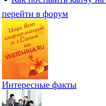
перейти в форум
Интересные факты