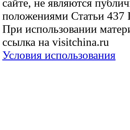
сайте, не являются публи
положениями Статьи 437 
При использовании матери
ссылка на visitchina.ru
Условия использования