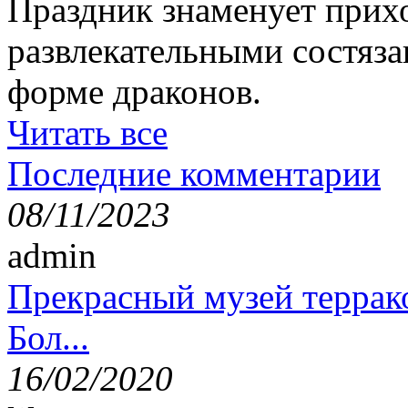
Праздник знаменует прихо
развлекательными состяза
форме драконов.
Читать все
Последние комментарии
08/11/2023
admin
Прекрасный музей террак
Бол...
16/02/2020