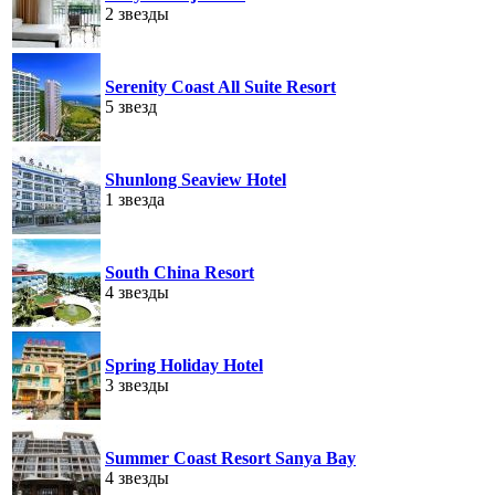
2 звезды
Serenity Coast All Suite Resort
5 звезд
Shunlong Seaview Hotel
1 звезда
South China Resort
4 звезды
Spring Holiday Hotel
3 звезды
Summer Coast Resort Sanya Bay
4 звезды