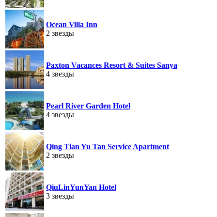
Ocean Villa Inn
2 звезды
Paxton Vacances Resort & Suites Sanya
4 звезды
Pearl River Garden Hotel
4 звезды
Qing Tian Yu Tan Service Apartment
2 звезды
QiuLinYunYan Hotel
3 звезды