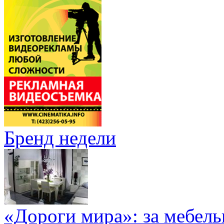
Бренд недели
«Дороги мира»: за мебел