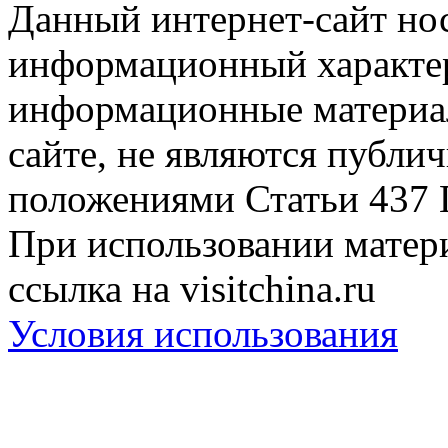
Данный интернет-сайт но
информационный характер
информационные материа
сайте, не являются публи
положениями Статьи 437 
При использовании матери
ссылка на visitchina.ru
Условия использования