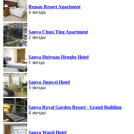
Runan Resort Apartment
4 звезды
Sanya Chun Ting Apartment
2 звезды
Sanya Huiyuan Henghe Hotel
1 звезда
Sanya Jingwei Hotel
3 звезды
Sanya Royal Garden Resort - Grand Building
4 звезды
Sanya Wanji Hotel