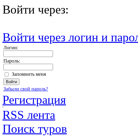
Войти через:
Войти через логин и паро
Логин:
Пароль:
Запомнить меня
Забыли свой пароль?
Регистрация
RSS лента
Поиск туров