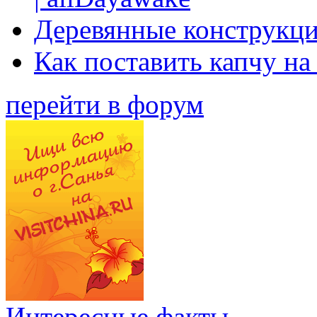
Деревянные конструкци
Как поставить капчу на
перейти в форум
Интересные факты