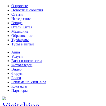
О проекте
Новости и события
Статьи
Интересное
Города
Отели Китая
Медицина
Образование
Турфирмы
Туры в Китай
Авиа
Услуги
Визы и посольства
Фотогалереи
Видео
Форум
Блоги
Реклама на VisitChina
Контакты
Партнеры