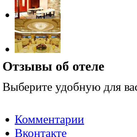
Отзывы об отеле
Выберите удобную для ва
Комментарии
Вконтакте