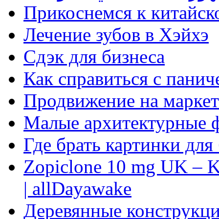
Прикоснемся к китайск
Лечение зубов в Хэйхэ
Сдэк для бизнеса
Как справиться с панич
Продвижение на маркет
Малые архитектурные 
Где брать картинки для
Zopiclone 10 mg UK – K
| allDayawake
Деревянные конструкци