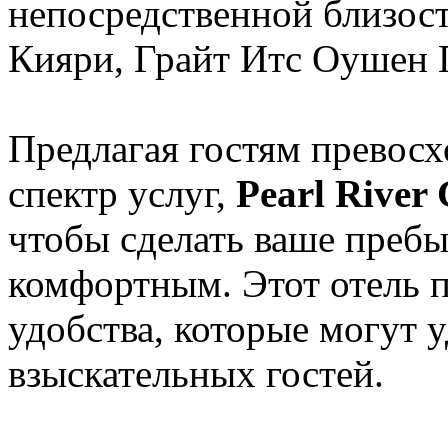
непосредственной близос
Кияри, Грайт Итс Оушен 
Предлагая гостям превос
спектр услуг,
Pearl River
чтобы сделать ваше пребы
комфортным. Этот отель 
удобства, которые могут 
взыскательных гостей.