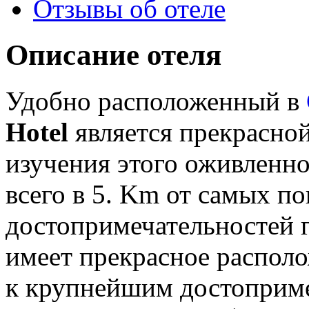
Отзывы об отеле
Описание отеля
Удобно расположенный в
Hotel
является прекрасной
изучения этого оживленн
всего в 5. Km от самых п
достопримечательностей г
имеет прекрасное располо
к крупнейшим достоприме