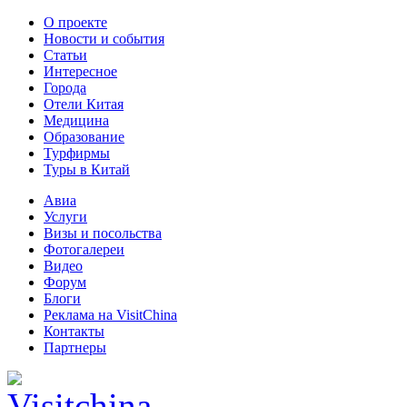
О проекте
Новости и события
Статьи
Интересное
Города
Отели Китая
Медицина
Образование
Турфирмы
Туры в Китай
Авиа
Услуги
Визы и посольства
Фотогалереи
Видео
Форум
Блоги
Реклама на VisitChina
Контакты
Партнеры