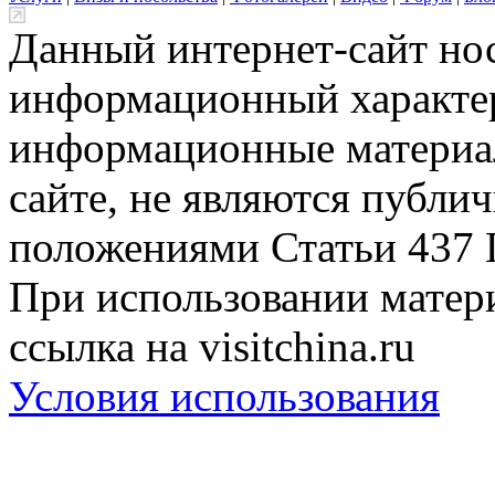
Данный интернет-сайт но
информационный характер
информационные материа
сайте, не являются публи
положениями Статьи 437 
При использовании матери
ссылка на visitchina.ru
Условия использования