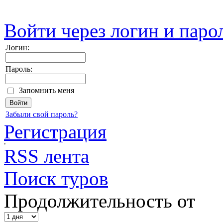
Войти через логин и паро
Логин:
Пароль:
Запомнить меня
Забыли свой пароль?
Регистрация
RSS лента
Поиск туров
Продолжительность от