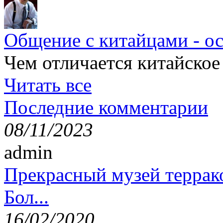
Общение с китайцами - о
Чем отличается китайское
Читать все
Последние комментарии
08/11/2023
admin
Прекрасный музей террак
Бол...
16/02/2020