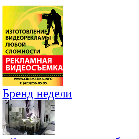
Бренд недели