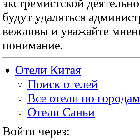
экстремистской деятельн
будут удаляться админист
вежливы и уважайте мнени
понимание.
Отели Китая
Поиск отелей
Все отели по городам
Отели Саньи
Войти через: