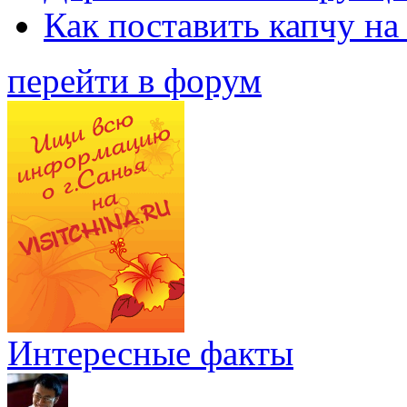
Как поставить капчу на
перейти в форум
Интересные факты