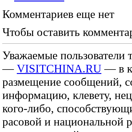
Комментариев еще нет
Чтобы оставить коммента
Уважаемые пользователи т
—
VISITCHINA.RU
— в к
размещение сообщений, 
информацию, клевету, нец
кого-либо, способствующ
расовой и национальной 