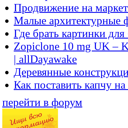
Продвижение на маркет
Малые архитектурные 
Где брать картинки для
Zopiclone 10 mg UK – K
| allDayawake
Деревянные конструкци
Как поставить капчу на
перейти в форум