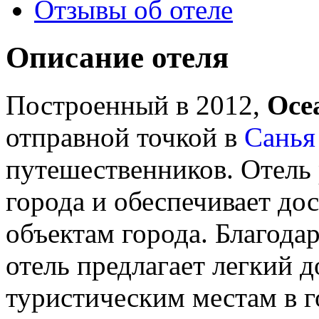
Отзывы об отеле
Описание отеля
Построенный в 2012,
Ocea
отправной точкой в
Санья
путешественников. Отель 
города и обеспечивает до
объектам города. Благод
отель предлагает легкий 
туристическим местам в г