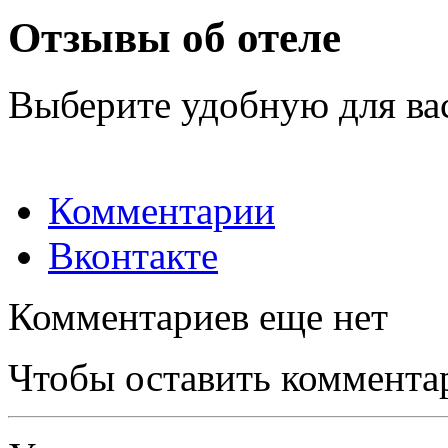
Отзывы об отеле
Выберите удобную для ва
Комментарии
Вконтакте
Комментариев еще нет
Чтобы оставить коммента