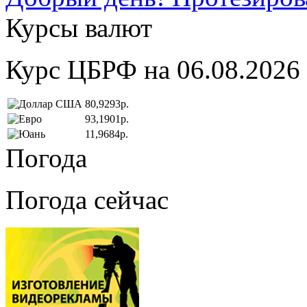
Курсы валют
Курс ЦБРФ на 06.08.2026
80,9293р.
93,1901р.
11,9684р.
Погода
Погода сейчас