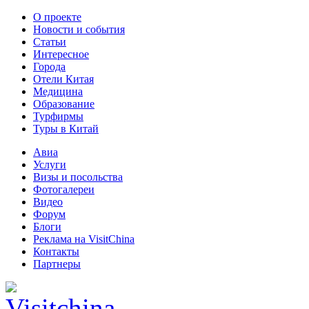
О проекте
Новости и события
Статьи
Интересное
Города
Отели Китая
Медицина
Образование
Турфирмы
Туры в Китай
Авиа
Услуги
Визы и посольства
Фотогалереи
Видео
Форум
Блоги
Реклама на VisitChina
Контакты
Партнеры