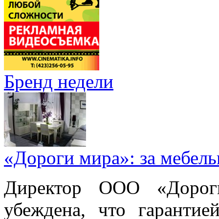
Бренд недели
«Дороги мира»: за мебел
Директор ООО «Дорог
убеждена, что гарантие