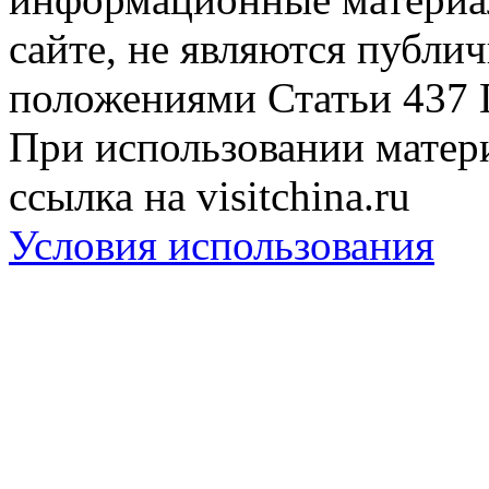
сайте, не являются публи
положениями Статьи 437 
При использовании матери
ссылка на visitchina.ru
Условия использования