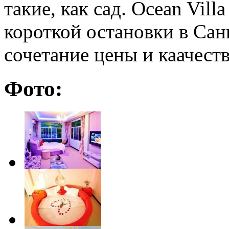
такие, как сад. Ocean Vill
короткой остановки в Сан
сочетание цены и каачеств
Фото: