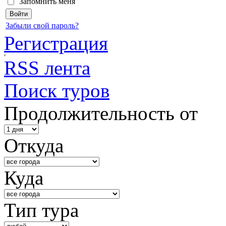
Запомнить меня
Забыли свой пароль?
Регистрация
RSS лента
Поиск туров
Продолжительность от
Откуда
Куда
Тип тура