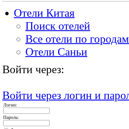
Отели Китая
Поиск отелей
Все отели по городам
Отели Саньи
Войти через:
Войти через логин и паро
Логин:
Пароль: