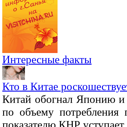
Интересные факты
Кто в Китае роскошествуе
Китай обогнал Японию и 
по объему потребления 
показателю КНР уступае