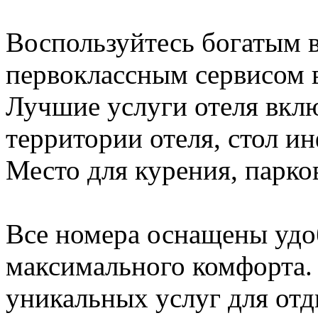
Воспользуйтесь богатым 
первоклассным сервисом в
Лучшие услуги отеля вклю
территории отеля, стол и
Место для курения, парко
Все номера оснащены удо
максимального комфорта.
уникальных услуг для отд