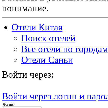
понимание.
Отели Китая
Поиск отелей
Все отели по городам
Отели Саньи
Войти через:
Войти через логин и паро
Логин: