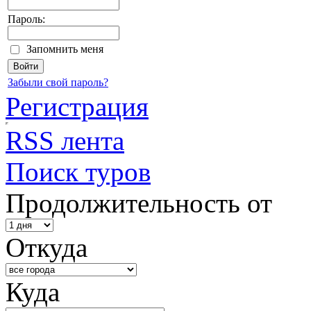
Пароль:
Запомнить меня
Забыли свой пароль?
Регистрация
RSS лента
Поиск туров
Продолжительность от
Откуда
Куда