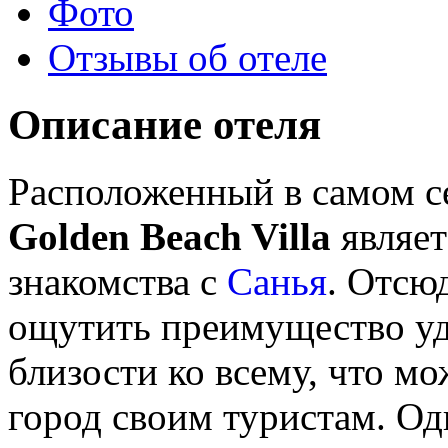
Фото
Отзывы об отеле
Описание отеля
Расположенный в самом с
Golden Beach Villa
являет
знакомства с
Санья
. Отсю
ощутить преимущество уд
близости ко всему, что 
город своим туристам. Од