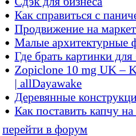
Сдэк для бизнеса
Как справиться с панич
Продвижение на маркет
Малые архитектурные 
Где брать картинки для
Zopiclone 10 mg UK – K
| allDayawake
Деревянные конструкци
Как поставить капчу на
перейти в форум