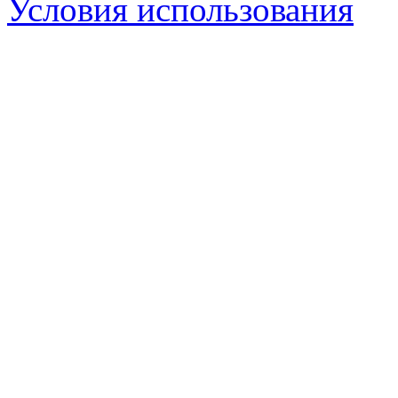
Условия использования