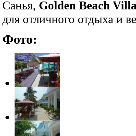
Санья,
Golden Beach Vill
для отличного отдыха и в
Фото: