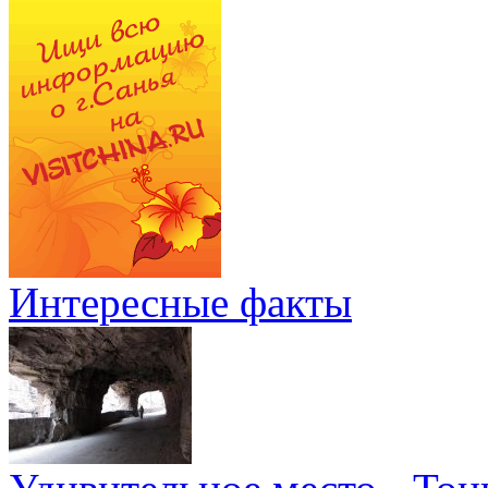
Интересные факты