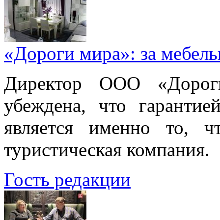
«Дороги мира»: за мебел
Директор ООО «Дорог
убеждена, что гарантие
является именно то, ч
туристическая компания.
Гость редакции