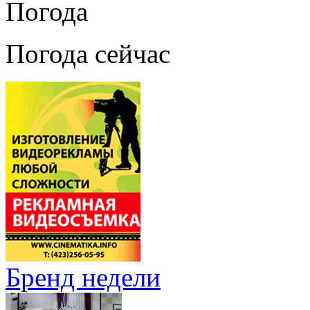
Погода
Погода сейчас
Бренд недели