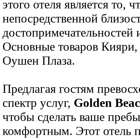
этого отеля является то, 
непосредственной близос
достопримечательностей и
Основные товаров Кияри,
Оушен Плаза.
Предлагая гостям превос
спектр услуг,
Golden Beac
чтобы сделать ваше пребы
комфортным. Этот отель 