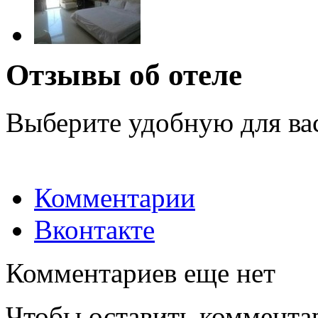
Отзывы об отеле
Выберите удобную для ва
Комментарии
Вконтакте
Комментариев еще нет
Чтобы оставить коммента