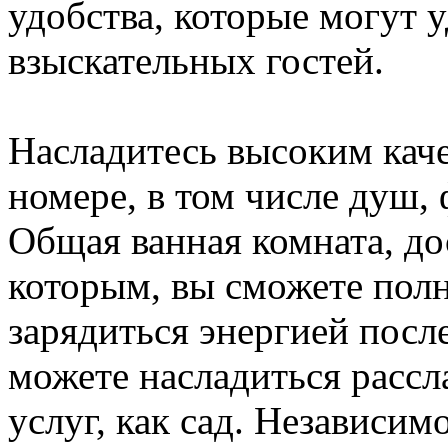
удобства, которые могут 
взыскательных гостей.
Насладитесь высоким каче
номере, в том числе душ, 
Общая ванная комната, до
которым, вы сможете полн
зарядиться энергией после
можете насладиться расс
услуг, как сад. Независим