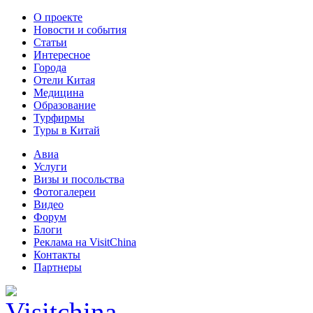
О проекте
Новости и события
Статьи
Интересное
Города
Отели Китая
Медицина
Образование
Турфирмы
Туры в Китай
Авиа
Услуги
Визы и посольства
Фотогалереи
Видео
Форум
Блоги
Реклама на VisitChina
Контакты
Партнеры