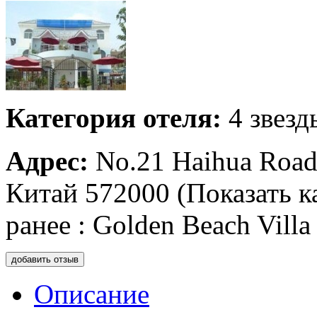
Категория отеля:
4 звезд
Адрес:
No.21 Haihua Road
Китай 572000 (Показать к
ранее : Golden Beach Villa
добавить отзыв
Описание