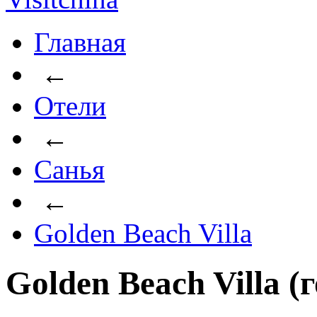
Главная
←
Отели
←
Санья
←
Golden Beach Villa
Golden Beach Villa (