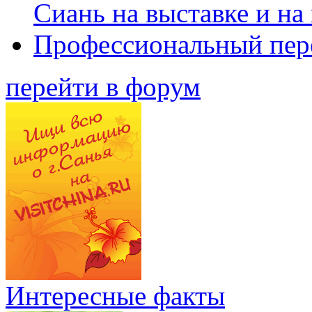
Сиань на выставке и на
Профессиональный пер
перейти в форум
Интересные факты