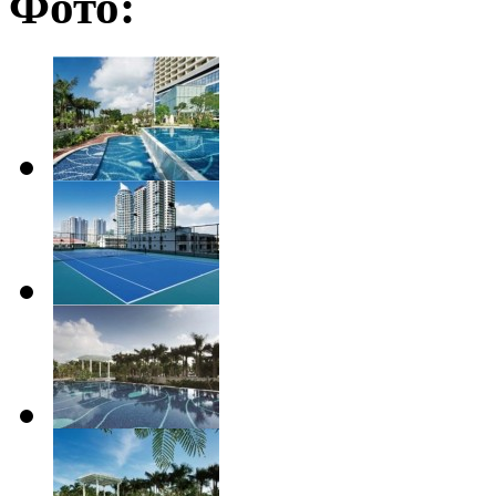
Фото: