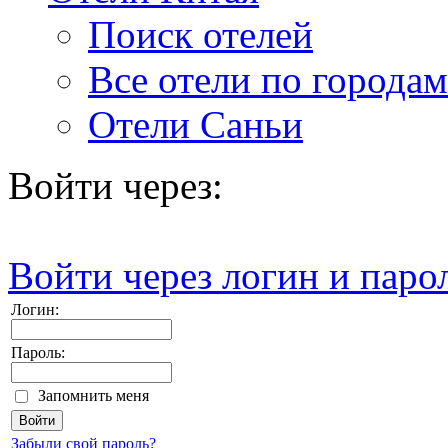
Поиск отелей
Все отели по городам
Отели Саньи
Войти через:
Войти через логин и паро
Логин:
Пароль:
Запомнить меня
Забыли свой пароль?