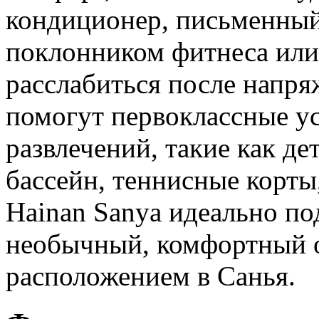
кондиционер, письменный 
поклонником фитнеса или
расслабиться после напря
помогут первоклассные ус
развлечений, такие как д
бассейн, теннисные корты,
Hainan Sanya идеально по
необычный, комфортный о
расположением в Санья.