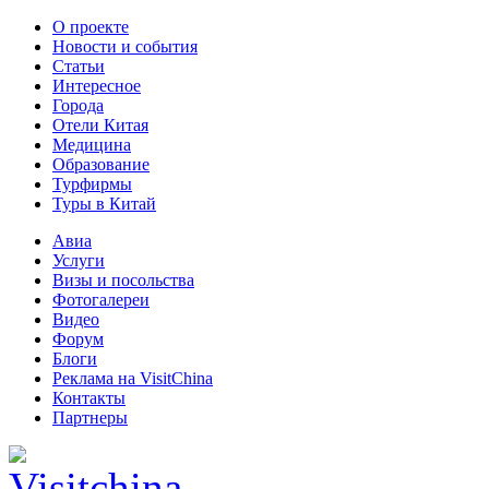
О проекте
Новости и события
Статьи
Интересное
Города
Отели Китая
Медицина
Образование
Турфирмы
Туры в Китай
Авиа
Услуги
Визы и посольства
Фотогалереи
Видео
Форум
Блоги
Реклама на VisitChina
Контакты
Партнеры