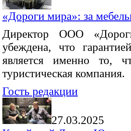
«Дороги мира»: за мебел
Директор ООО «Дорог
убеждена, что гарантие
является именно то, ч
туристическая компания.
Гость редакции
27.03.2025