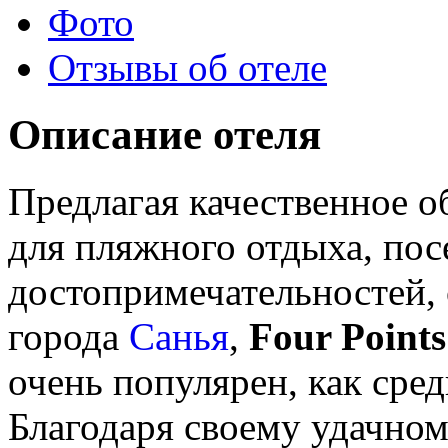
Фото
Отзывы об отеле
Описание отеля
Предлагая качественное о
для пляжного отдыха, по
достопримечательностей, 
города
Санья
,
Four Point
очень популярен, как сред
Благодаря своему удачном