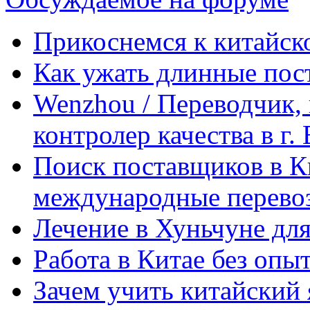
Прикоснемся к китайск
Как ужать длинные пос
Wenzhou / Переводчик, 
контролер качества в г.
Поиск поставщиков в Ки
международные перевоз
Лечение в Хуньчуне дл
Работа в Китае без опыт
Зачем учить китайский 