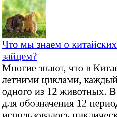
Что мы знаем о китайских
зайцем?
Многие знают, что в Кита
летними циклами, каждый
одного из 12 животных. В
для обозначения 12 перио
использовалось цикличес