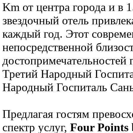
Km от центра города и в 1
звездочный отель привлек
каждый год. Этот совреме
непосредственной близос
достопримечательностей г
Третий Народный Госпит
Народный Госпиталь Сан
Предлагая гостям превос
спектр услуг,
Four Points