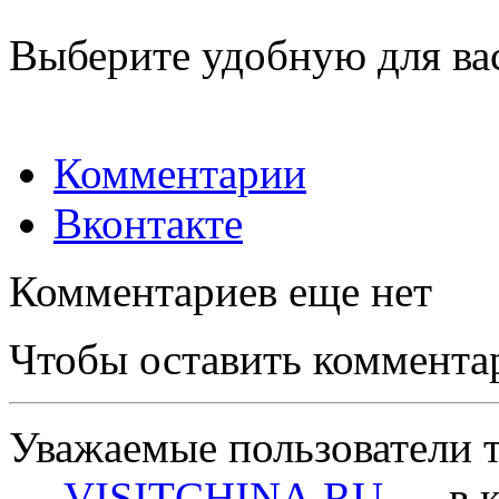
Выберите удобную для ва
Комментарии
Вконтакте
Комментариев еще нет
Чтобы оставить коммента
Уважаемые пользователи т
—
VISITCHINA.RU
— в к