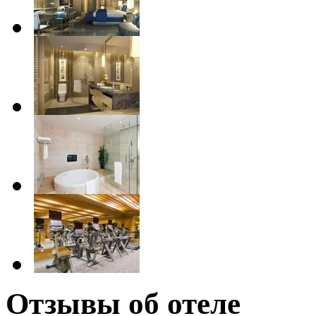
Отзывы об отеле