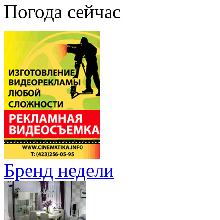
Погода сейчас
Бренд недели