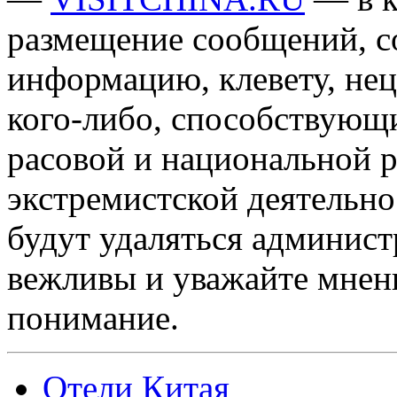
размещение сообщений, 
информацию, клевету, нец
кого-либо, способствующ
расовой и национальной 
экстремистской деятельн
будут удаляться админист
вежливы и уважайте мнени
понимание.
Отели Китая