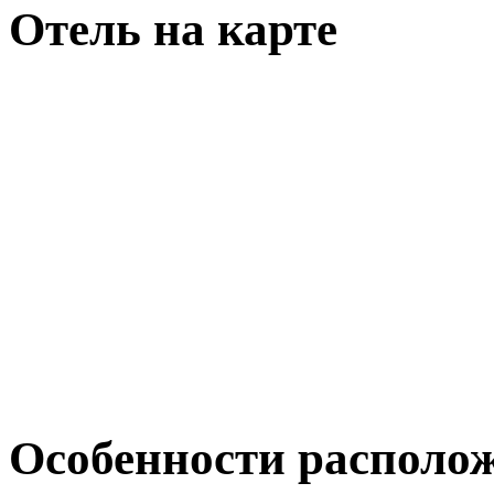
Отель на карте
Особенности располо