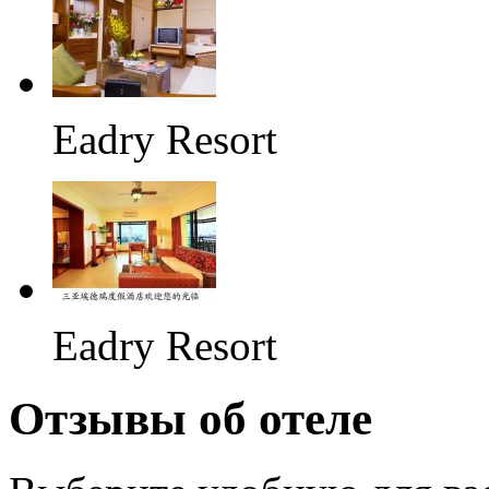
Eadry Resort
Eadry Resort
Отзывы об отеле