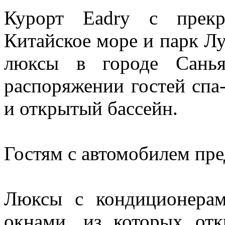
Курорт Eadry с прек
Китайское море и парк Лу
люксы в городе Санья
распоряжении гостей спа
и открытый бассейн.
Гостям с автомобилем пре
Люксы с кондиционерам
окнами, из которых от