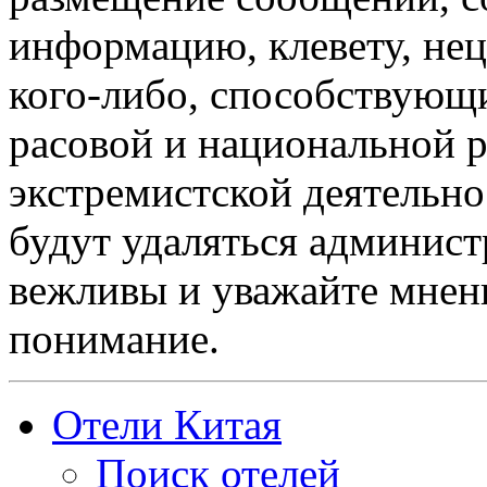
информацию, клевету, нец
кого-либо, способствующ
расовой и национальной 
экстремистской деятельн
будут удаляться админист
вежливы и уважайте мнени
понимание.
Отели Китая
Поиск отелей