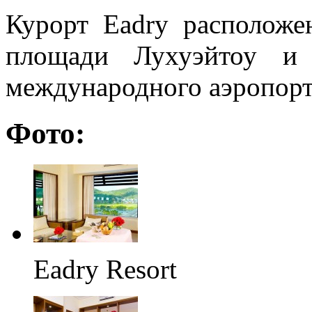
Курорт Eadry расположе
площади Лухуэйтоу и
международного аэропорт
Фото:
Eadry Resort