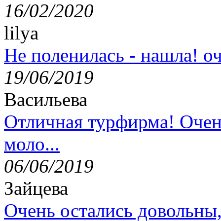
16/02/2020
lilya
Не поленилась - нашла! оч
19/06/2019
Васильева
Отличная турфирма! Очен
моло...
06/06/2019
Зайцева
Очень остались довольны