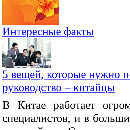
Интересные факты
5 вещей, которые нужно п
руководство – китайцы
В Китае работает огро
специалистов, и в больши