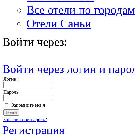
Все отели по городам
Отели Саньи
Войти через:
Войти через логин и паро
Логин:
Пароль:
Запомнить меня
Забыли свой пароль?
Регистрация