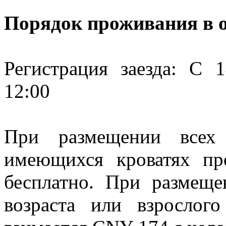
Порядок проживания в о
Регистрация заезда: C 1
12:00
При размещении всех
имеющихся кроватях пр
бесплатно. При размеще
возраста или взрослог