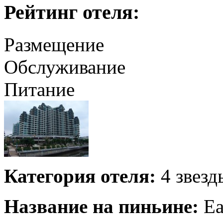
Рейтинг отеля:
Размещение
Обслуживание
Питание
Категория отеля:
4 звезд
Название на пиньине:
Ea