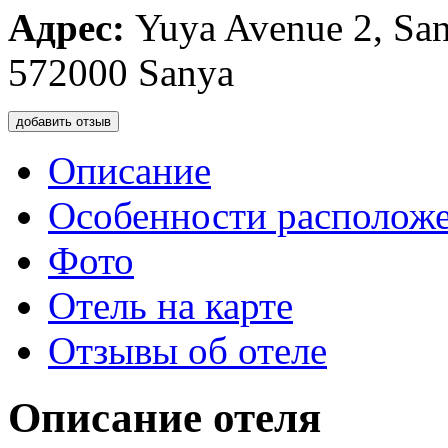
Адрес:
Yuya Avenue 2, San
572000 Sanya
добавить отзыв
Описание
Особенности располож
Фото
Отель на карте
Отзывы об отеле
Описание отеля