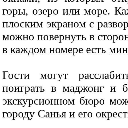
горы, озеро или море. К
плоским экраном с развор
можно повернуть в сторон
в каждом номере есть мин
Гости могут расслаби
поиграть в маджонг и б
экскурсионном бюро мож
городу Санья и его окрес