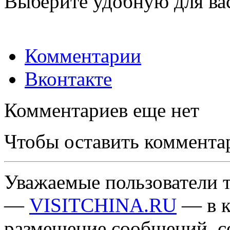
Выберите удобную для ва
Комментарии
Вконтакте
Комментариев еще нет
Чтобы оставить коммента
Уважаемые пользователи т
—
VISITCHINA.RU
— в к
размещение сообщений, 