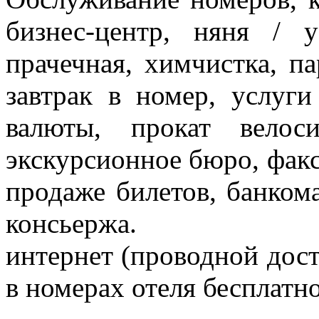
бизнес-центр, няня / 
прачечная, химчистка, па
завтрак в номер, услуг
валюты, прокат велоси
экскурсионное бюро, факс
продаже билетов, банкома
консьержа.
интернет (проводной дост
в номерах отеля бесплатно