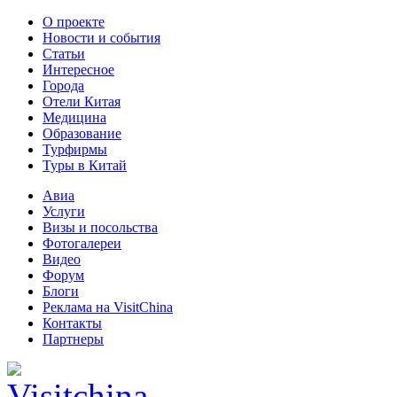
О проекте
Новости и события
Статьи
Интересное
Города
Отели Китая
Медицина
Образование
Турфирмы
Туры в Китай
Авиа
Услуги
Визы и посольства
Фотогалереи
Видео
Форум
Блоги
Реклама на VisitChina
Контакты
Партнеры