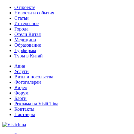
О проекте
Новости и события
Статьи
Интересное
Города
Отели Китая
Медицина
Образование
Турфирмы
Туры в Китай
Авиа
Услуги
Визы и посольства
Фотогалереи
Видео
Форум
Блоги
Реклама на VisitChina
Контакты
Партнеры