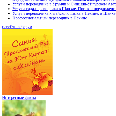
Услуги переводчика в Урумчи и Синцзян-Уйгурском Авт
Услуги гида-переводчика в Шанхае. Поиск и предложени
Услуги переводчика китайского языка в Пекине, в Шанха
Профессиональный переводчик в Пекине
перейти в форум
Интересные факты