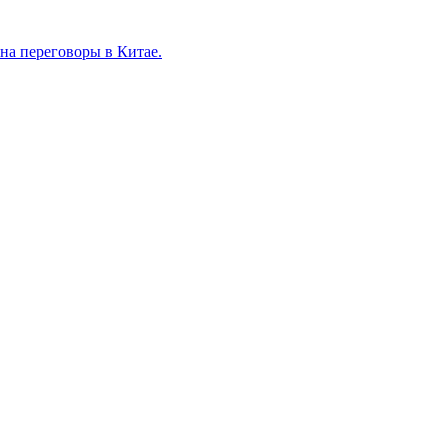
на переговоры в Китае.