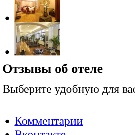
Отзывы об отеле
Выберите удобную для ва
Комментарии
Вконтакте