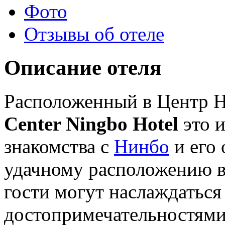
Фото
Отзывы об отеле
Описание отеля
Расположенный в Центр 
Center Ningbo Hotel
это и
знакомства с
Нинбо
и его 
удачному расположению вс
гости могут наслаждаться
достопримечательностями