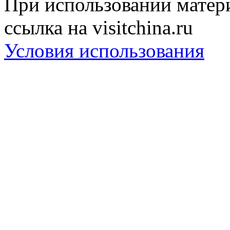
При использовании матери
ссылка на visitchina.ru
Условия использования