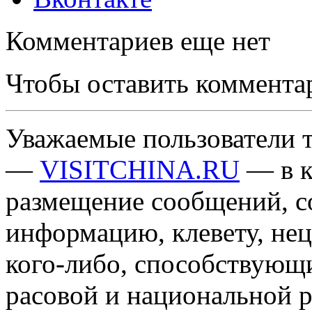
Комментариев еще нет
Чтобы оставить коммента
Уважаемые пользователи т
—
VISITCHINA.RU
— в к
размещение сообщений, 
информацию, клевету, нец
кого-либо, способствующ
расовой и национальной 