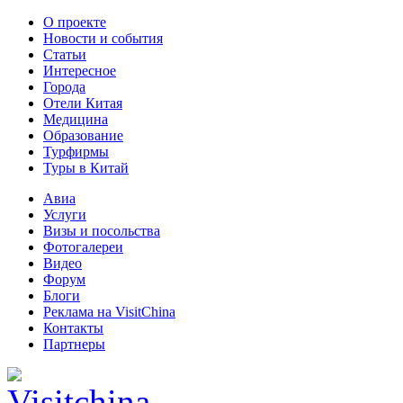
О проекте
Новости и события
Статьи
Интересное
Города
Отели Китая
Медицина
Образование
Турфирмы
Туры в Китай
Авиа
Услуги
Визы и посольства
Фотогалереи
Видео
Форум
Блоги
Реклама на VisitChina
Контакты
Партнеры