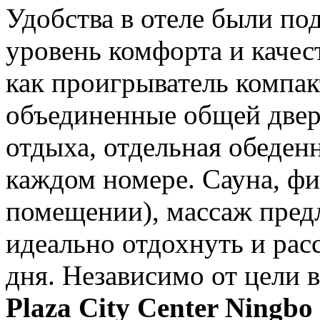
Удобства в отеле были п
уровень комфорта и качест
как проигрыватель компа
объединенные общей дверь
отдыха, отдельная обеден
каждом номере. Сауна, фи
помещении), массаж предл
идеально отдохнуть и рас
дня. Независимо от цели 
Plaza City Center Ningbo