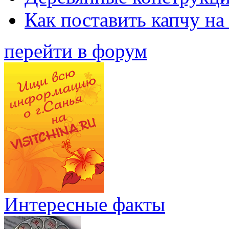
Как поставить капчу на
перейти в форум
Интересные факты