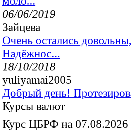
моло...
06/06/2019
Зайцева
Очень остались довольны
Надёжнос...
18/10/2018
yuliyamai2005
Добрый день! Протезирова
Курсы валют
Курс ЦБРФ на 07.08.2026