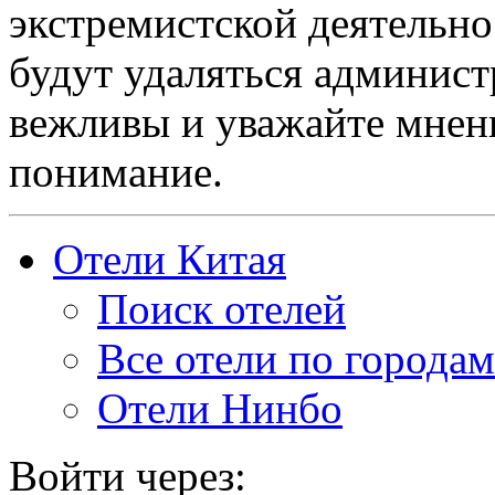
экстремистской деятельн
будут удаляться админист
вежливы и уважайте мнени
понимание.
Отели Китая
Поиск отелей
Все отели по городам
Отели Нинбо
Войти через: