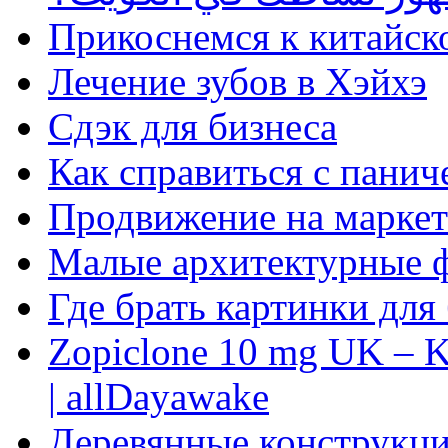
Прикоснемся к китайск
Лечение зубов в Хэйхэ
Сдэк для бизнеса
Как справиться с панич
Продвижение на маркет
Малые архитектурные 
Где брать картинки для
Zopiclone 10 mg UK – K
| allDayawake
Деревянные конструкци