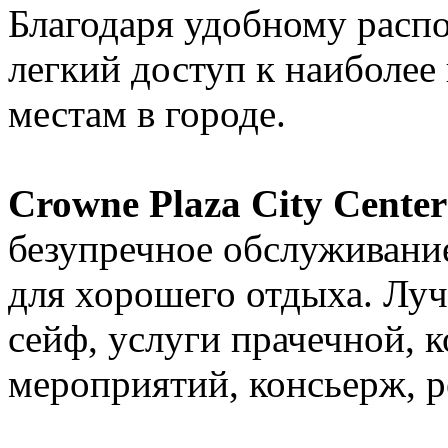
Благодаря удобному распо
легкий доступ к наиболе
местам в городе.
Crowne Plaza City Center
безупречное обслуживание
для хорошего отдыха. Лу
сейф, услуги прачечной, 
мероприятий, консьерж, 