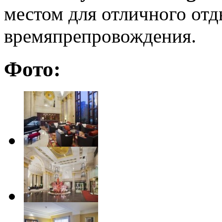
местом для отличного отд
времяпрепровождения.
Фото: