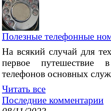
Полезные телефонные но
На всякий случай для тех
первое путешествие 
телефонов основных служ
Читать все
Последние комментарии