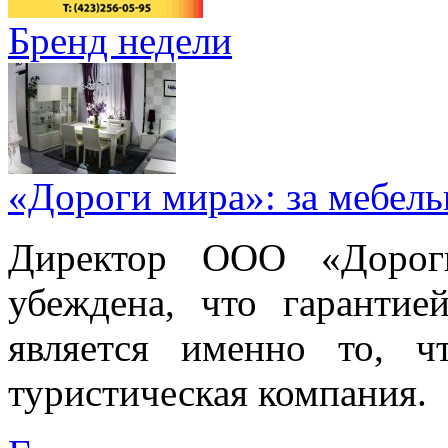
Бренд недели
«Дороги мира»: за мебел
Директор ООО «Дорог
убеждена, что гарантие
является именно то, ч
туристическая компания.