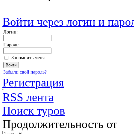
Войти через логин и паро
Логин:
Пароль:
Запомнить меня
Забыли свой пароль?
Регистрация
RSS лента
Поиск туров
Продолжительность от