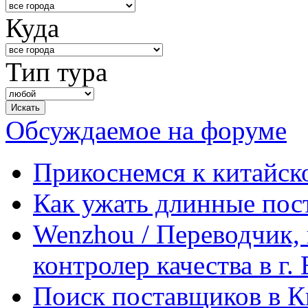
Куда
Тип тура
Обсуждаемое на форуме
Прикоснемся к китайск
Как ужать длинные пос
Wenzhou / Переводчик, 
контролер качества в г.
Поиск поставщиков в Ки