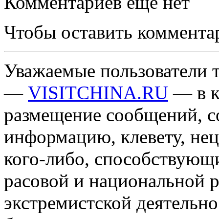
Комментариев еще нет
Чтобы оставить коммента
Уважаемые пользователи т
—
VISITCHINA.RU
— в к
размещение сообщений, 
информацию, клевету, нец
кого-либо, способствующ
расовой и национальной 
экстремистской деятельн