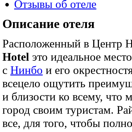
Отзывы об отеле
Описание отеля
Расположенный в Центр 
Hotel
это идеальное место
с
Нинбо
и его окрестност
всецело ощутить преимущ
и близости ко всему, что
город своим туристам. Рай
все, для того, чтобы полн