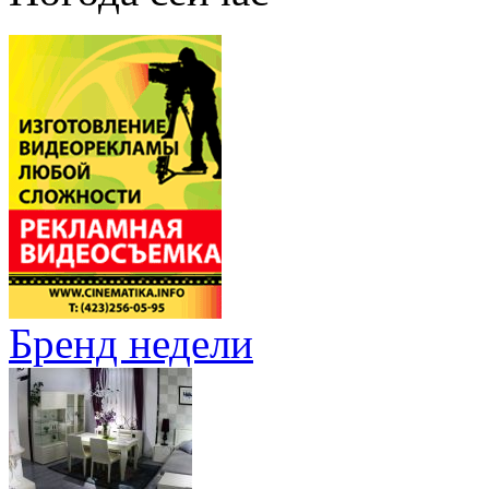
Бренд недели