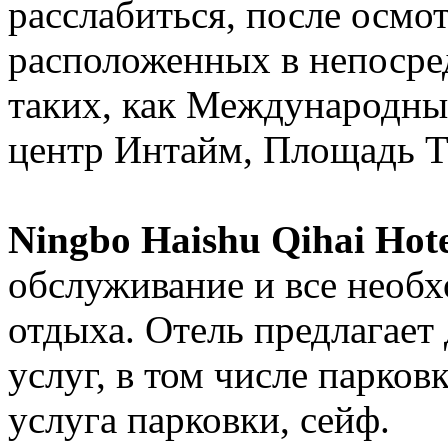
расслабиться, после осмо
расположенных в непосре
таких, как Международны
центр Интайм, Площадь 
Ningbo Haishu Qihai Hote
обслуживание и все необ
отдыха. Отель предлагает
услуг, в том числе парков
услуга парковки, сейф.