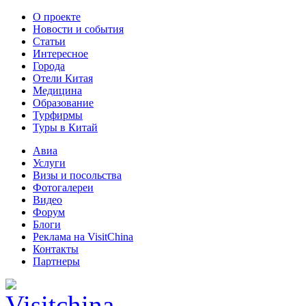
О проекте
Новости и события
Статьи
Интересное
Города
Отели Китая
Медицина
Образование
Турфирмы
Туры в Китай
Авиа
Услуги
Визы и посольства
Фотогалереи
Видео
Форум
Блоги
Реклама на VisitChina
Контакты
Партнеры