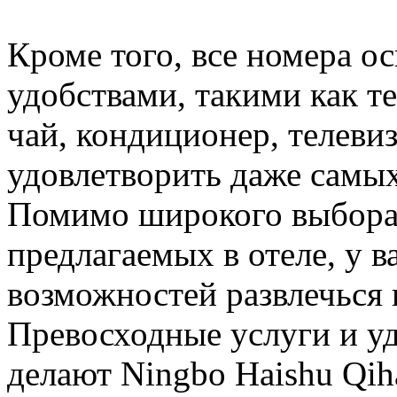
Кроме того, все номера 
удобствами, такими как те
чай, кондиционер, телеви
удовлетворить даже самых
Помимо широкого выбора 
предлагаемых в отеле, у в
возможностей развлечься 
Превосходные услуги и у
делают Ningbo Haishu Qih