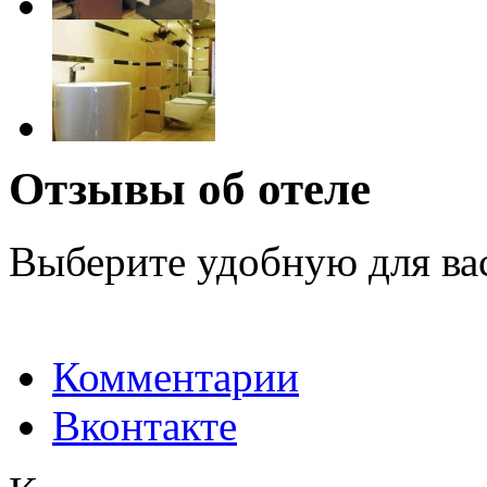
Отзывы об отеле
Выберите удобную для ва
Комментарии
Вконтакте