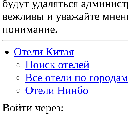
будут удаляться админист
вежливы и уважайте мнени
понимание.
Отели Китая
Поиск отелей
Все отели по городам
Отели Нинбо
Войти через: