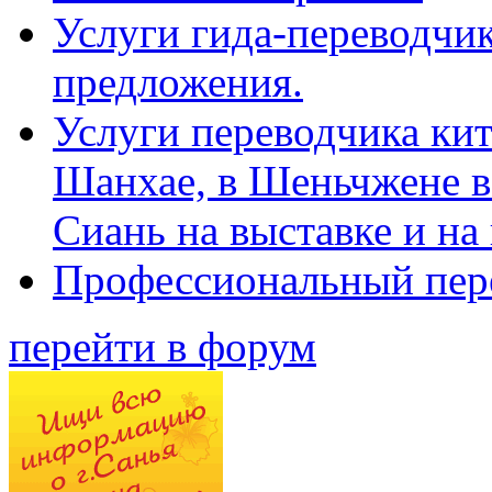
Услуги гида-переводчик
предложения.
Услуги переводчика кит
Шанхае, в Шеньчжене в
Сиань на выставке и на
Профессиональный пер
перейти в форум