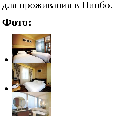
для проживания в Нинбо.
Фото: