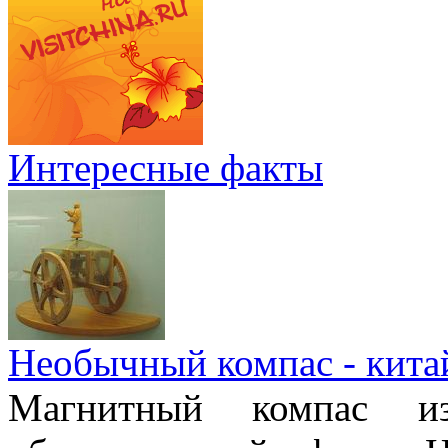
Интересные факты
Необычный компас - кита
Магнитный компас и