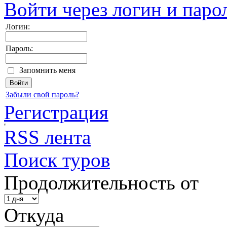
Войти через логин и паро
Логин:
Пароль:
Запомнить меня
Забыли свой пароль?
Регистрация
RSS лента
Поиск туров
Продолжительность от
Откуда