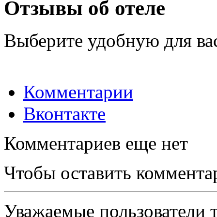
Отзывы об отеле
Выберите удобную для ва
Комментарии
Вконтакте
Комментариев еще нет
Чтобы оставить коммента
Уважаемые пользователи т