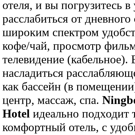
отеля, и вы погрузитесь 
расслабиться от дневного 
широким спектром удобств
кофе/чай, просмотр фильм
телевидение (кабельное).
насладиться расслабляюще
как бассейн (в помещении
центр, массаж, спа.
Ningb
Hotel
идеально подходит 
комфортный отель, с удо