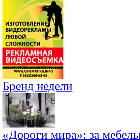
Бренд недели
«Дороги мира»: за мебел