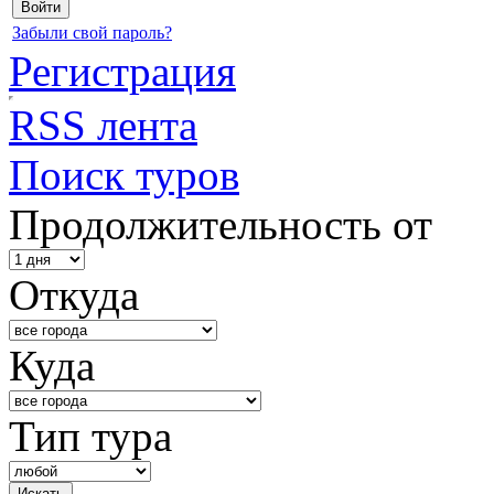
Забыли свой пароль?
Регистрация
RSS лента
Поиск туров
Продолжительность от
Откуда
Куда
Тип тура