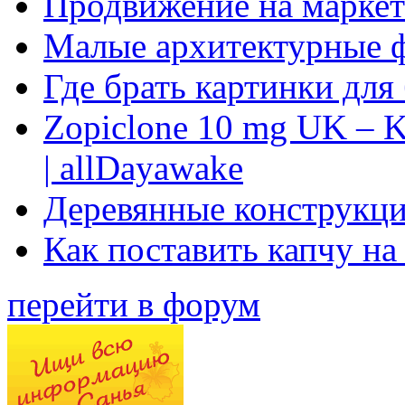
Продвижение на маркет
Малые архитектурные 
Где брать картинки для
Zopiclone 10 mg UK – K
| allDayawake
Деревянные конструкци
Как поставить капчу на
перейти в форум