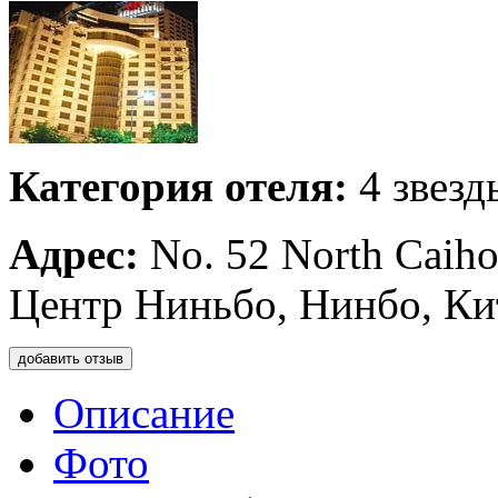
Категория отеля:
4 звезд
Адрес:
No. 52 North Caihon
Центр Ниньбо, Нинбо, Ки
добавить отзыв
Описание
Фото