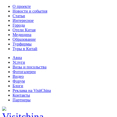
О проекте
Новости и события
Статьи
Интересное
Города
Отели Китая
Медицина
Образование
Турфирмы
Туры в Китай
Авиа
Услуги
Визы и посольства
Фотогалереи
Видео
Форум
Блоги
Реклама на VisitChina
Контакты
Партнеры