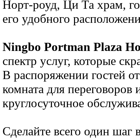
Норт-роуд, Ци Та храм, го
его удобного расположен
Ningbo Portman Plaza Ho
спектр услуг, которые ск
В распоряжении гостей оте
комната для переговоров 
круглосуточное обслужива
Сделайте всего один шаг 