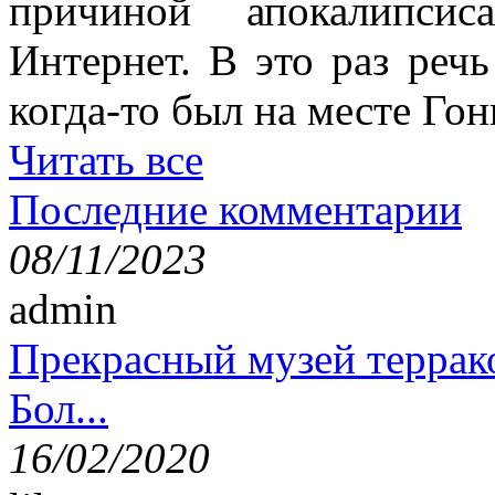
причиной апокалипсис
Интернет. В это раз речь
когда-то был на месте Гон
Читать все
Последние комментарии
08/11/2023
admin
Прекрасный музей террак
Бол...
16/02/2020