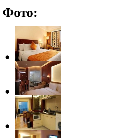
Фото: