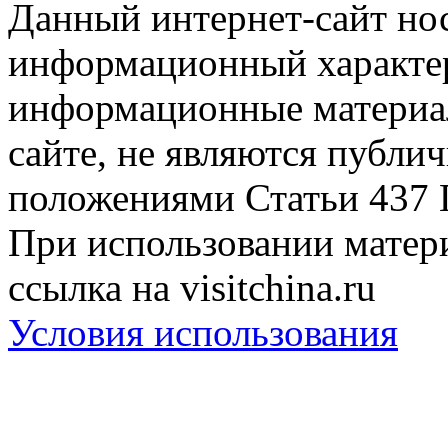
Данный интернет-сайт но
информационный характер
информационные материа
сайте, не являются публи
положениями Статьи 437 
При использовании матери
ссылка на visitchina.ru
Условия использования