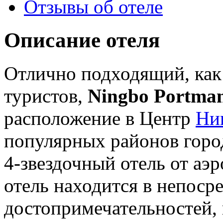
Отзывы об отеле
Описание отеля
Отлично подходящий, как 
туристов,
Ningbo Portman
расположение в Центр
Ни
популярных районов город
4-звездочный отель от аэр
отель находится в непоср
достопримечательностей, 