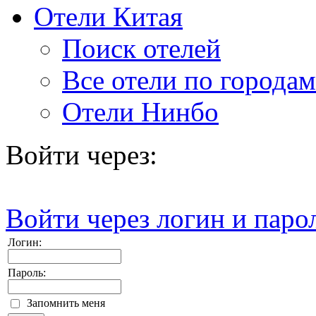
Отели Китая
Поиск отелей
Все отели по городам
Отели Нинбо
Войти через:
Войти через логин и паро
Логин:
Пароль:
Запомнить меня