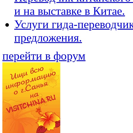
и на выставке в Китае.
Услуги гида-переводчи
предложения.
перейти в форум