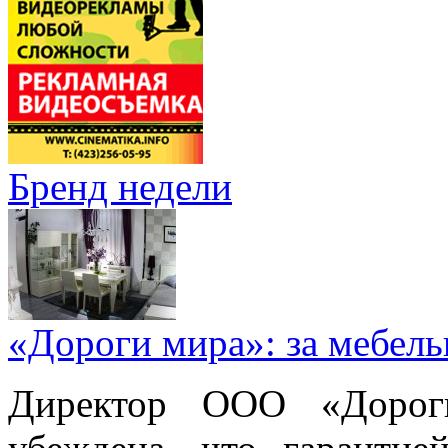
Бренд недели
«Дороги мира»: за мебел
Директор ООО «Дорог