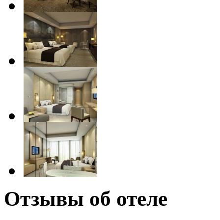
Отзывы об отеле