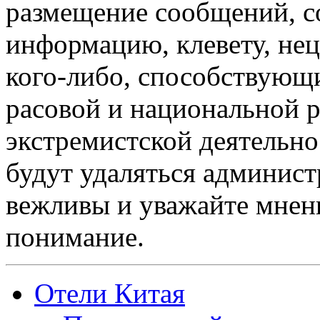
размещение сообщений, 
информацию, клевету, нец
кого-либо, способствующ
расовой и национальной 
экстремистской деятельн
будут удаляться админист
вежливы и уважайте мнени
понимание.
Отели Китая