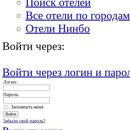
Поиск отелей
Все отели по городам
Отели Нинбо
Войти через:
Войти через логин и паро
Логин:
Пароль:
Запомнить меня
Забыли свой пароль?