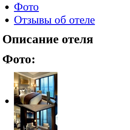
Фото
Отзывы об отеле
Описание отеля
Фото: