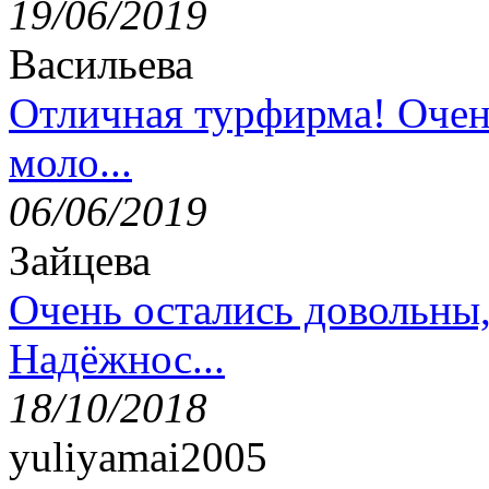
19/06/2019
Васильева
Отличная турфирма! Очен
моло...
06/06/2019
Зайцева
Очень остались довольны
Надёжнос...
18/10/2018
yuliyamai2005