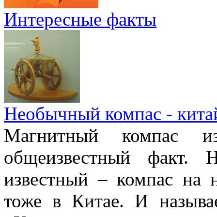
Интересные факты
Необычный компас - кита
Магнитный компас и
общеизвестный факт. 
известный – компас на 
тоже в Китае. И называ