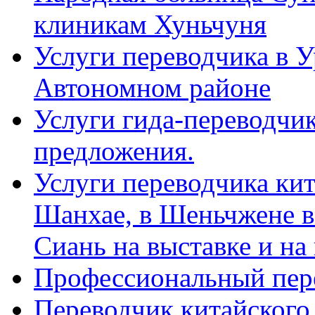
клиникам Хуньчуня
Услуги переводчика в 
Автономном районе
Услуги гида-переводчик
предложения.
Услуги переводчика кит
Шанхае, в Шеньчжене в
Сиань на выставке и на
Профессиональный пер
Переводчик китайского 