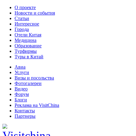
О проекте
Новости и события
Статьи
Интересное
Города
Отели Китая
Медицина
Образование
Турфирмы
Туры в Китай
Авиа
Услуги
Визы и посольства
Фотогалереи
Видео
Форум
Блоги
Реклама на VisitChina
Контакты
Партнеры