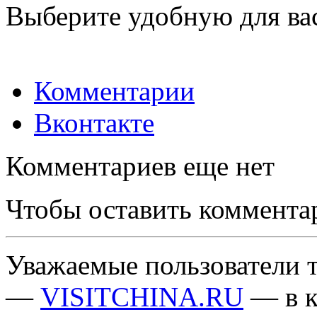
Выберите удобную для ва
Комментарии
Вконтакте
Комментариев еще нет
Чтобы оставить коммента
Уважаемые пользователи т
—
VISITCHINA.RU
— в к