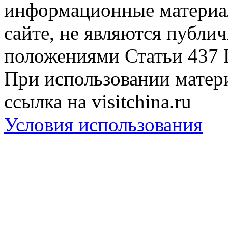
информационные материа
сайте, не являются публи
положениями Статьи 437 
При использовании матери
ссылка на visitchina.ru
Условия использования