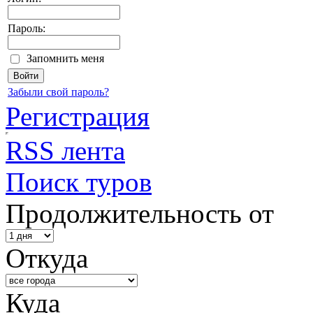
Пароль:
Запомнить меня
Забыли свой пароль?
Регистрация
RSS лента
Поиск туров
Продолжительность от
Откуда
Куда