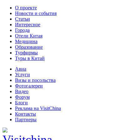
О проекте
Новости и события
Статьи
Интересное
Города
Отели Китая
Медицина
Образование
Турфирмы
Туры в Китай
Авиа
Услуги
Визы и посольства
Фотогалереи
Видео
Форум
Блоги
Реклама на VisitChina
Контакты
Партнеры