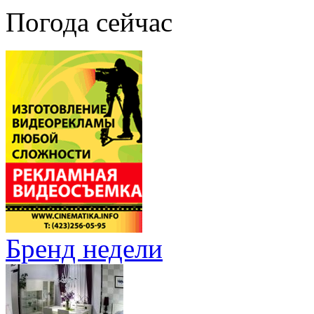
Погода сейчас
Бренд недели