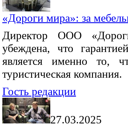
«Дороги мира»: за мебел
Директор ООО «Дорог
убеждена, что гарантие
является именно то, ч
туристическая компания.
Гость редакции
27.03.2025