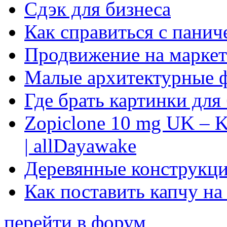
Сдэк для бизнеса
Как справиться с панич
Продвижение на маркет
Малые архитектурные 
Где брать картинки для
Zopiclone 10 mg UK – K
| allDayawake
Деревянные конструкци
Как поставить капчу на
перейти в форум