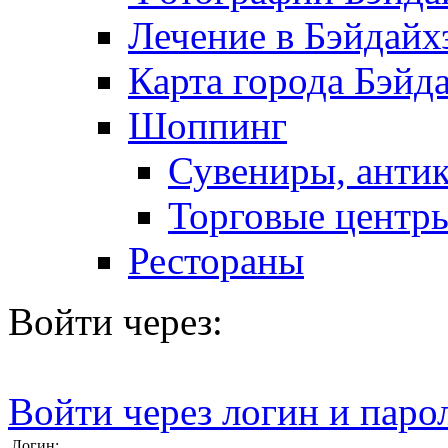
Лечение в Бэйдайх
Карта города Бэйд
Шоппинг
Сувениры, антик
Торговые центр
Рестораны
Войти через:
Войти через логин и паро
Логин: