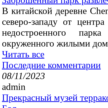
В китайской деревне Chen
северо-западу от центр
недостроенного парка
окруженного жилыми дом
Читать все
Последние комментарии
08/11/2023
admin
Прекрасный музей террак