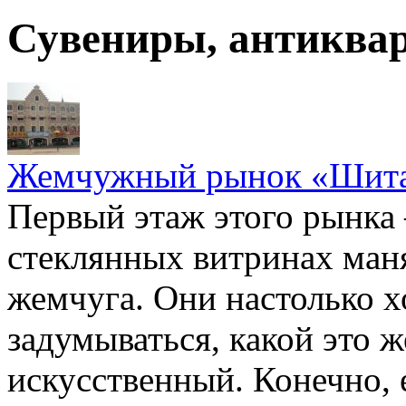
Сувениры, антиква
Жемчужный рынок «Шитан
Первый этаж этого рынка 
стеклянных витринах ман
жемчуга. Они настолько х
задумываться, какой это 
искусственный. Конечно, 