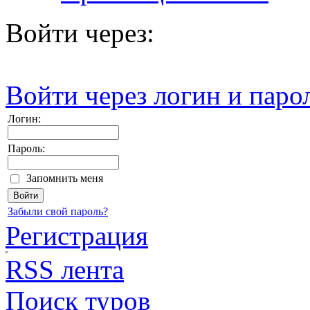
Войти через:
Войти через логин и паро
Логин:
Пароль:
Запомнить меня
Забыли свой пароль?
Регистрация
RSS лента
Поиск туров