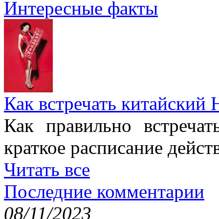
Интересные факты
Как встречать китайский 
Как правильно встреча
краткое расписание дейст
Читать все
Последние комментарии
08/11/2023