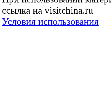
ссылка на visitchina.ru
Условия использования