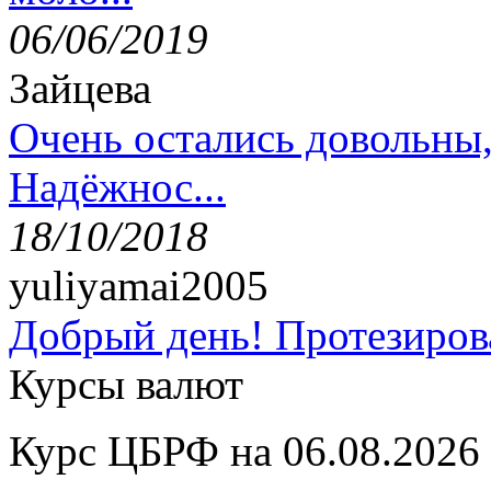
06/06/2019
Зайцева
Очень остались довольны
Надёжнос...
18/10/2018
yuliyamai2005
Добрый день! Протезирова
Курсы валют
Курс ЦБРФ на 06.08.2026