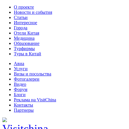
О проекте
Новости и события
Статьи
Интересное
Города
Отели Китая
Медицина
Образование
Турфирмы
Туры в Китай
Авиа
Услуги
Визы и посольства
Фотогалереи
Видео
Форум
Блоги
Реклама на VisitChina
Контакты
Партнеры