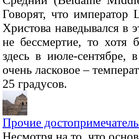
Говорят, что император
Христова наведывался в э
не бессмертие, то хотя 
здесь в июле-сентябре, 
очень ласковое – темпера
25 градусов.
Прочие достопримечатель
Несмотря на то, что осно