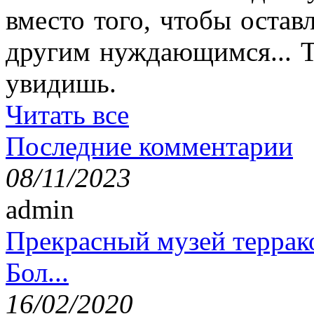
вместо того, чтобы остав
другим нуждающимся... Т
увидишь.
Читать все
Последние комментарии
08/11/2023
admin
Прекрасный музей террак
Бол...
16/02/2020