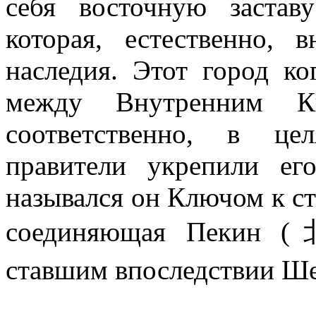
себя восточную застав
которая, естественно, 
наследия. Этот город к
между Внутренним К
соответственно, в це
правители укрепили ег
назывался он Ключом к ст
соединяющая Пекин (
ставшим впоследствии Ш