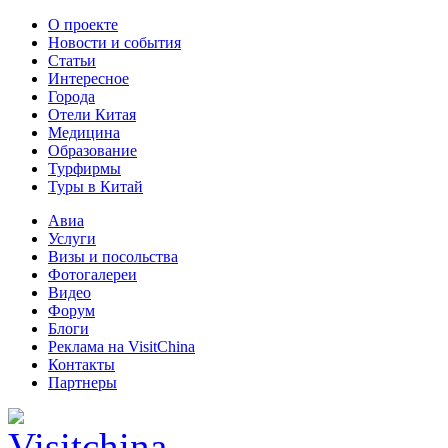
О проекте
Новости и события
Статьи
Интересное
Города
Отели Китая
Медицина
Образование
Турфирмы
Туры в Китай
Авиа
Услуги
Визы и посольства
Фотогалереи
Видео
Форум
Блоги
Реклама на VisitChina
Контакты
Партнеры