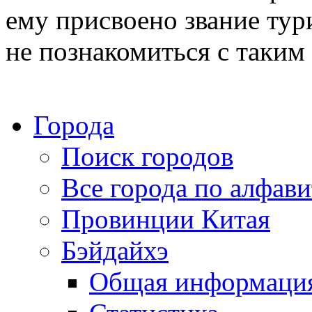
ему присвоено звание тур
не познакомиться с таким
Города
Поиск городов
Все города по алфави
Провинции Китая
Бэйдайхэ
Общая информаци