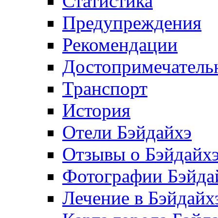
Статистика
Предупреждения
Рекомендации
Достопримечатель
Транспорт
История
Отели Бэйдайхэ
Отзывы о Бэйдайх
Фотографии Бэйда
Лечение в Бэйдайх