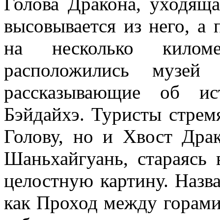
Голова Дракона, уходяща
высовывается из него, а
на несколько килом
расположились музей 
рассказывающие об ис
Бэйдайхэ. Туристы стрем
Голову, но и Хвост Драк
Шаньхайгуань, стараясь
целостную картину. Назва
как Проход между горами 