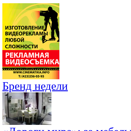
Бренд недели