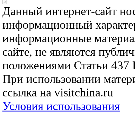
Данный интернет-сайт но
информационный характер
информационные материа
сайте, не являются публи
положениями Статьи 437 
При использовании матери
ссылка на visitchina.ru
Условия использования