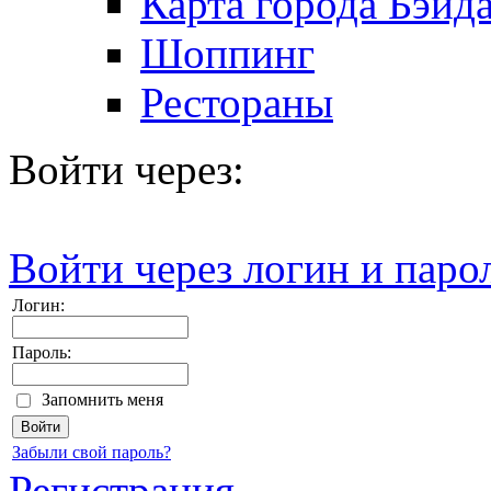
Карта города Бэйд
Шоппинг
Рестораны
Войти через:
Войти через логин и паро
Логин:
Пароль:
Запомнить меня
Забыли свой пароль?
Регистрация