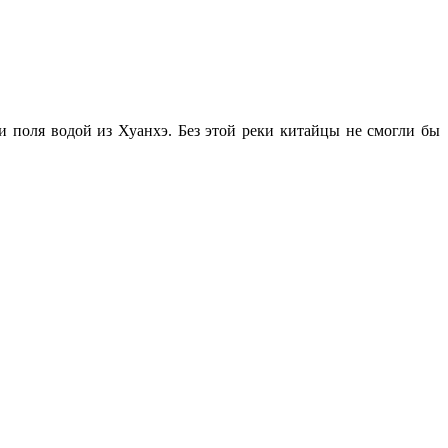
 поля водой из Хуанхэ. Без этой реки китайцы не смогли бы