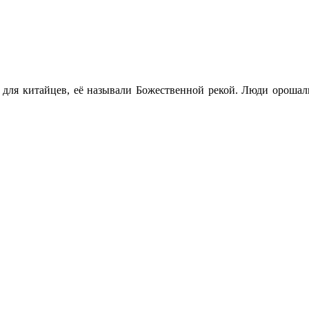
 для китайцев, её называли Божественной рекой. Люди орошали