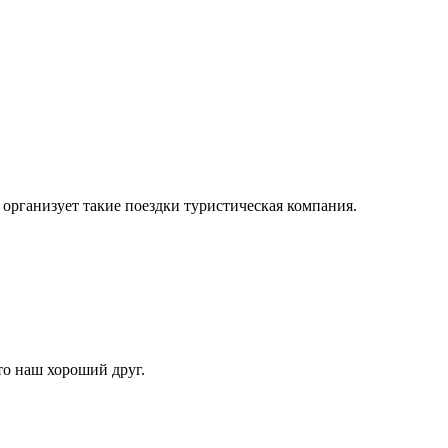
организует такие поездки туристическая компания.
то наш хороший друг.