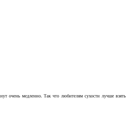
хнут очень медленно. Так что любителям сухости лучше взять