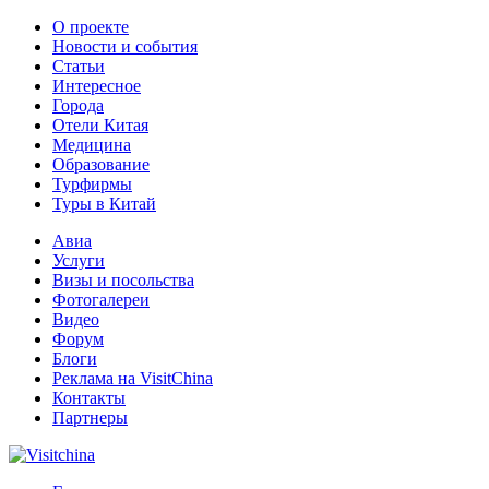
О проекте
Новости и события
Статьи
Интересное
Города
Отели Китая
Медицина
Образование
Турфирмы
Туры в Китай
Авиа
Услуги
Визы и посольства
Фотогалереи
Видео
Форум
Блоги
Реклама на VisitChina
Контакты
Партнеры