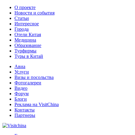
О проекте
Новости и события
Статьи
Интересное
Города
Отели Китая
Медицина
Образование
Турфирмы
Туры в Китай
Авиа
Услуги
Визы и посольства
Фотогалереи
Видео
Форум
Блоги
Реклама на VisitChina
Контакты
Партнеры