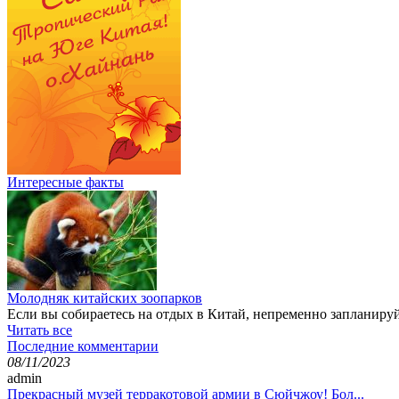
Интересные факты
Молодняк китайских зоопарков
Если вы собираетесь на отдых в Китай, непременно запланируй
Читать все
Последние комментарии
08/11/2023
admin
Прекрасный музей терракотовой армии в Сюйчжоу! Бол...