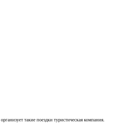
организует такие поездки туристическая компания.