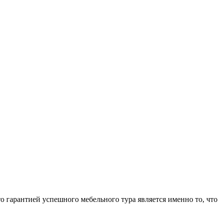
арантией успешного мебельного тура является именно то, что 