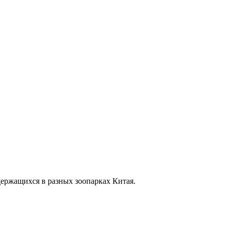
держащихся в разных зоопарках Китая.