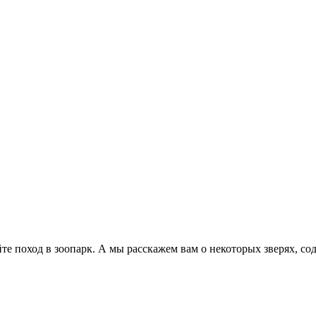
те поход в зоопарк. А мы расскажем вам о некоторых зверях, со