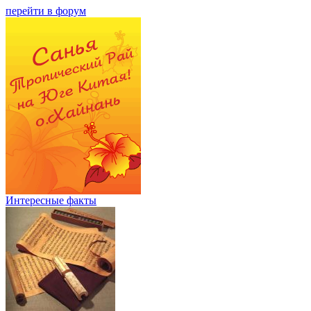
перейти в форум
Интересные факты