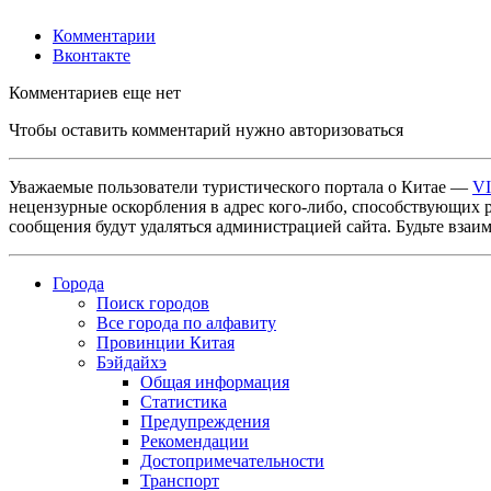
Комментарии
Вконтакте
Комментариев еще нет
Чтобы оставить комментарий нужно авторизоваться
Уважаемые пользователи туристического портала о Китае —
V
нецензурные оскорбления в адрес кого-либо, способствующих 
сообщения будут удаляться администрацией сайта. Будьте взаи
Города
Поиск городов
Все города по алфавиту
Провинции Китая
Бэйдайхэ
Общая информация
Статистика
Предупреждения
Рекомендации
Достопримечательности
Транспорт