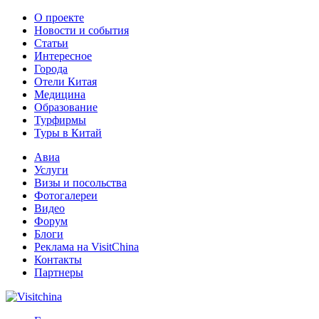
О проекте
Новости и события
Статьи
Интересное
Города
Отели Китая
Медицина
Образование
Турфирмы
Туры в Китай
Авиа
Услуги
Визы и посольства
Фотогалереи
Видео
Форум
Блоги
Реклама на VisitChina
Контакты
Партнеры