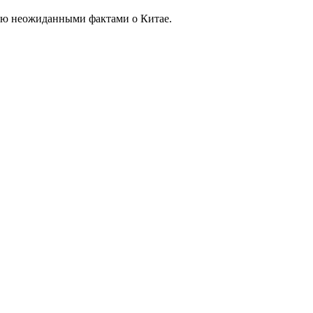
тую неожиданными фактами о Китае.