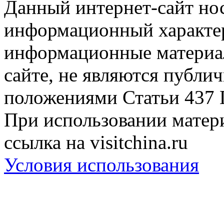
Данный интернет-сайт но
информационный характер
информационные материа
сайте, не являются публи
положениями Статьи 437 
При использовании матери
ссылка на visitchina.ru
Условия использования