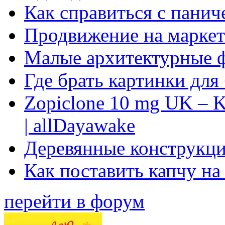
Как справиться с панич
Продвижение на маркет
Малые архитектурные 
Где брать картинки для
Zopiclone 10 mg UK – K
| allDayawake
Деревянные конструкци
Как поставить капчу на
перейти в форум