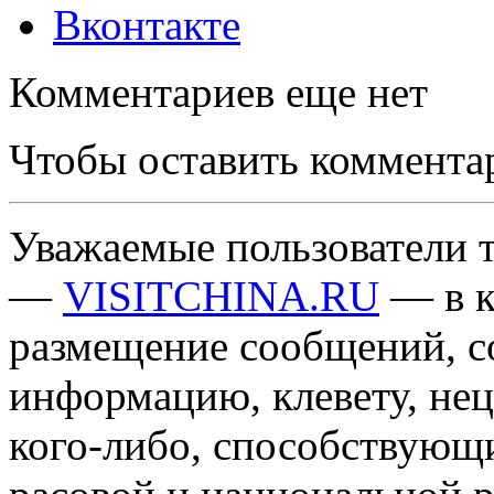
Вконтакте
Комментариев еще нет
Чтобы оставить коммента
Уважаемые пользователи т
—
VISITCHINA.RU
— в к
размещение сообщений, 
информацию, клевету, нец
кого-либо, способствующ