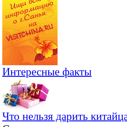
Интересные факты
Что нельзя дарить китайц