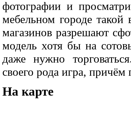
фотографии и просматри
мебельном городе такой 
магазинов разрешают сф
модель хотя бы на сотов
даже нужно торговаться
своего рода игра, причём 
На карте