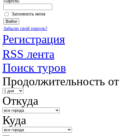
Пароль:
Запомнить меня
Забыли свой пароль?
Регистрация
RSS лента
Поиск туров
Продолжительность от
Откуда
Куда