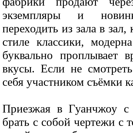
фабрики продают чере
экземпляры и новинк
переходить из зала в зал,
стиле классики, модерн
буквально проплывает в
вкусы. Если не смотрет
себя участником съёмки к
Приезжая в Гуанчжоу с
брать с собой чертежи с 