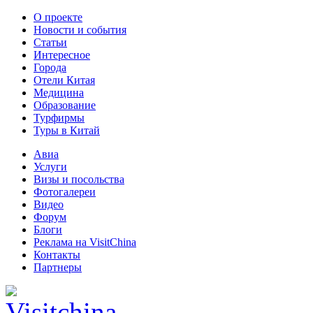
О проекте
Новости и события
Статьи
Интересное
Города
Отели Китая
Медицина
Образование
Турфирмы
Туры в Китай
Авиа
Услуги
Визы и посольства
Фотогалереи
Видео
Форум
Блоги
Реклама на VisitChina
Контакты
Партнеры