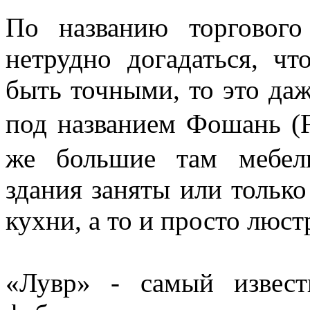
По названию торговог
нетрудно догадаться, ч
быть точными, то это даж
под названием Фошань (
же большие там мебел
здания заняты или только
кухни, а то и просто люст
«Лувр» - самый извес