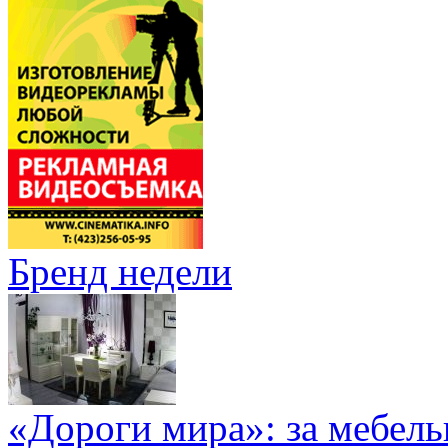
Бренд недели
«Дороги мира»: за мебел