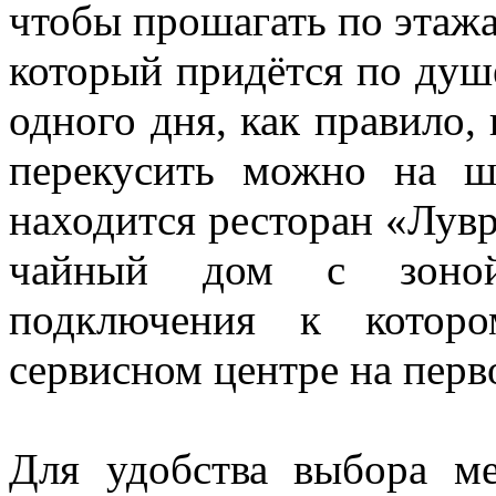
чтобы прошагать по этажа
который придётся по душ
одного дня, как правило, 
перекусить можно на ш
находится ресторан «Лувр»
чайный дом с зоной
подключения к котор
сервисном центре на перв
Для удобства выбора м