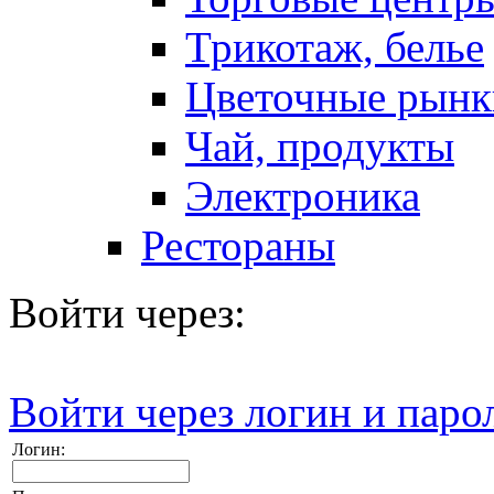
Трикотаж, белье
Цветочные рынк
Чай, продукты
Электроника
Рестораны
Войти через:
Войти через логин и паро
Логин: