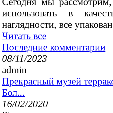
Сегодня мы рассмотрим,
использовать в качес
наглядности, все упакован
Читать все
Последние комментарии
08/11/2023
admin
Прекрасный музей террак
Бол...
16/02/2020