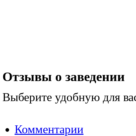
Отзывы о заведении
Выберите удобную для ва
Комментарии