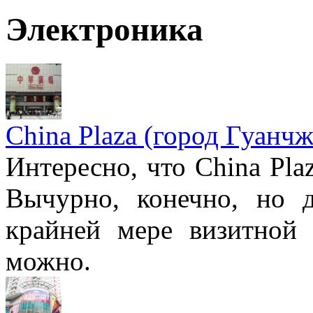
Электроника
China Plaza (город Гуанчж
Интересно, что China Pla
Вычурно, конечно, но 
крайней мере визитной 
можно.