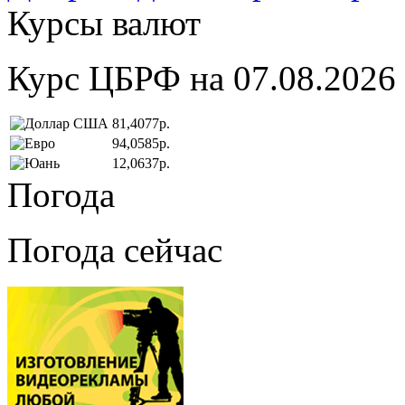
Курсы валют
Курс ЦБРФ на 07.08.2026
81,4077р.
94,0585р.
12,0637р.
Погода
Погода сейчас