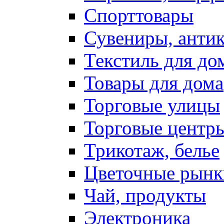
Спорттовары
Сувениры, антик
Текстиль для до
Товары для дома
Торговые улицы
Торговые центр
Трикотаж, белье
Цветочные рынк
Чай, продукты
Электроника