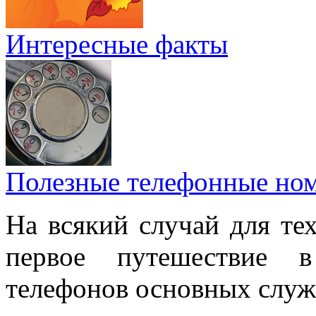
Интересные факты
Полезные телефонные но
На всякий случай для тех
первое путешествие 
телефонов основных служ