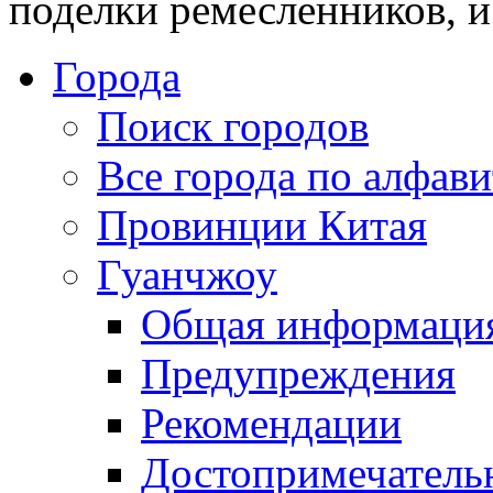
поделки ремесленников, и
Города
Поиск городов
Все города по алфави
Провинции Китая
Гуанчжоу
Общая информаци
Предупреждения
Рекомендации
Достопримечатель