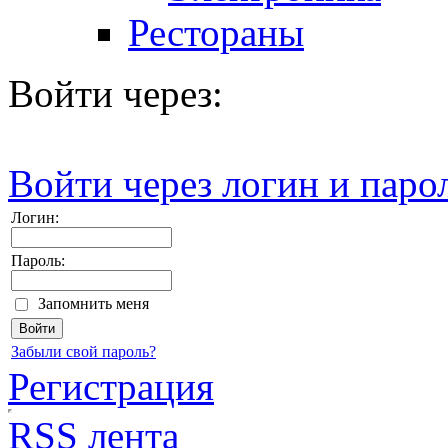
Рестораны
Войти через:
Войти через логин и паро
Логин:
Пароль:
Запомнить меня
Забыли свой пароль?
Регистрация
RSS лента