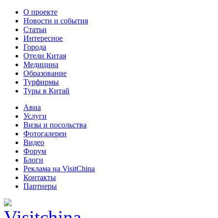
О проекте
Новости и события
Статьи
Интересное
Города
Отели Китая
Медицина
Образование
Турфирмы
Туры в Китай
Авиа
Услуги
Визы и посольства
Фотогалереи
Видео
Форум
Блоги
Реклама на VisitChina
Контакты
Партнеры