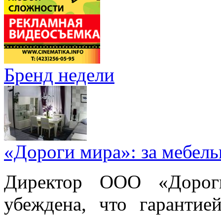
Бренд недели
«Дороги мира»: за мебел
Директор ООО «Дорог
убеждена, что гарантие