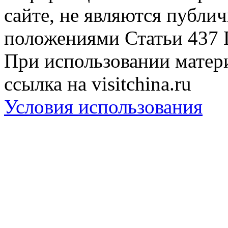
сайте, не являются публи
положениями Статьи 437 
При использовании матери
ссылка на visitchina.ru
Условия использования