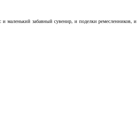
 маленький забавный сувенир, и поделки ремесленников, и