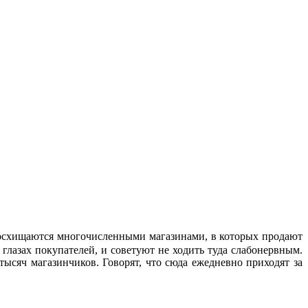
схищаются многочисленными магазинами, в которых продают
лазах покупателей, и советуют не ходить туда слабонервным.
тысяч магазинчиков. Говорят, что сюда ежедневно приходят за