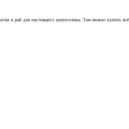
и рай для настоящего шопоголика. Там можно купить всё: и