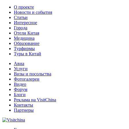
О проекте
Новости и события
Статьи
Интересное
Города
Отели Китая
Медицина
Образование
Турфирмы
Туры в Китай
Авиа
Услуги
Визы и посольства
Фотогалереи
Видео
Форум
Блоги
Реклама на VisitChina
Контакты
Партнеры