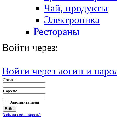
Чай, продукты
Электроника
Рестораны
Войти через:
Войти через логин и паро
Логин:
Пароль:
Запомнить меня
Забыли свой пароль?