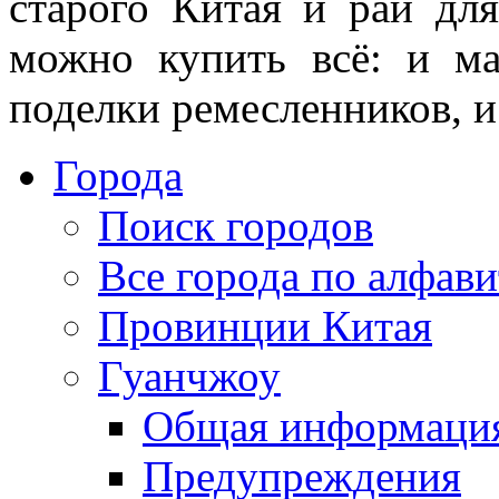
старого Китая и рай дл
можно купить всё: и ма
поделки ремесленников, и
Города
Поиск городов
Все города по алфави
Провинции Китая
Гуанчжоу
Общая информаци
Предупреждения