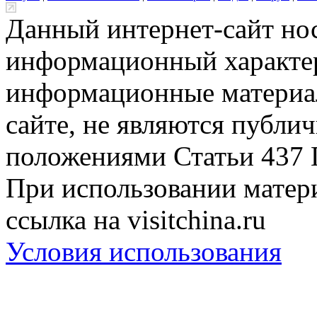
Данный интернет-сайт но
информационный характер
информационные материа
сайте, не являются публи
положениями Статьи 437 
При использовании матери
ссылка на visitchina.ru
Условия использования