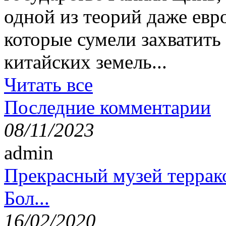
одной из теорий даже ев
которые сумели захватит
китайских земель...
Читать все
Последние комментарии
08/11/2023
admin
Прекрасный музей террак
Бол...
16/02/2020