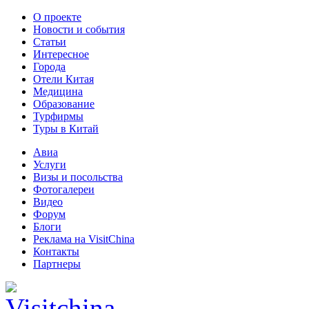
О проекте
Новости и события
Статьи
Интересное
Города
Отели Китая
Медицина
Образование
Турфирмы
Туры в Китай
Авиа
Услуги
Визы и посольства
Фотогалереи
Видео
Форум
Блоги
Реклама на VisitChina
Контакты
Партнеры