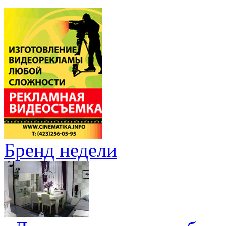
Бренд недели