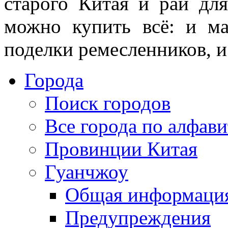
старого Китая и рай дл
можно купить всё: и ма
поделки ремесленников, и
Города
Поиск городов
Все города по алфави
Провинции Китая
Гуанчжоу
Общая информаци
Предупреждения