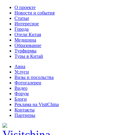
О проекте
Новости и события
Статьи
Интересное
Города
Отели Китая
Медицина
Образование
Турфирмы
Туры в Китай
Авиа
Услуги
Визы и посольства
Фотогалереи
Видео
Форум
Блоги
Реклама на VisitChina
Контакты
Партнеры