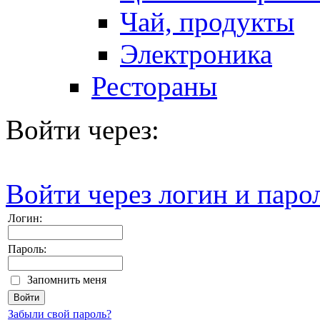
Чай, продукты
Электроника
Рестораны
Войти через:
Войти через логин и паро
Логин:
Пароль:
Запомнить меня
Забыли свой пароль?