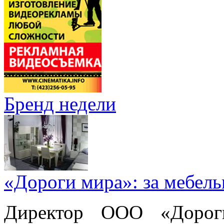
Бренд недели
«Дороги мира»: за мебел
Директор ООО «Дорог