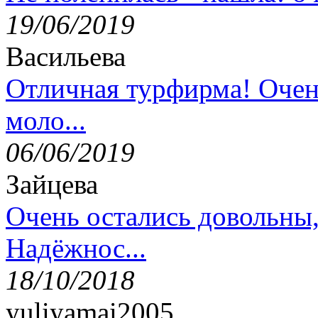
19/06/2019
Васильева
Отличная турфирма! Очен
моло...
06/06/2019
Зайцева
Очень остались довольны
Надёжнос...
18/10/2018
yuliyamai2005