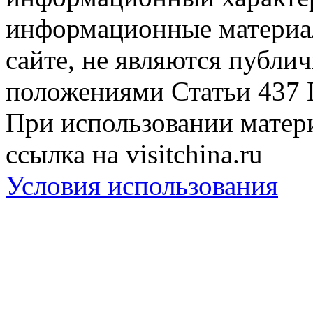
информационные материа
сайте, не являются публи
положениями Статьи 437 
При использовании матери
ссылка на visitchina.ru
Условия использования