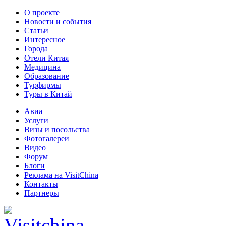
О проекте
Новости и события
Статьи
Интересное
Города
Отели Китая
Медицина
Образование
Турфирмы
Туры в Китай
Авиа
Услуги
Визы и посольства
Фотогалереи
Видео
Форум
Блоги
Реклама на VisitChina
Контакты
Партнеры