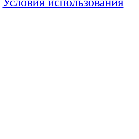
Условия использования