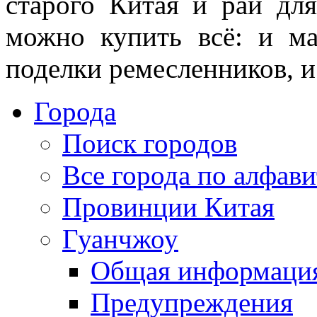
старого Китая и рай дл
можно купить всё: и ма
поделки ремесленников, и
Города
Поиск городов
Все города по алфави
Провинции Китая
Гуанчжоу
Общая информаци
Предупреждения