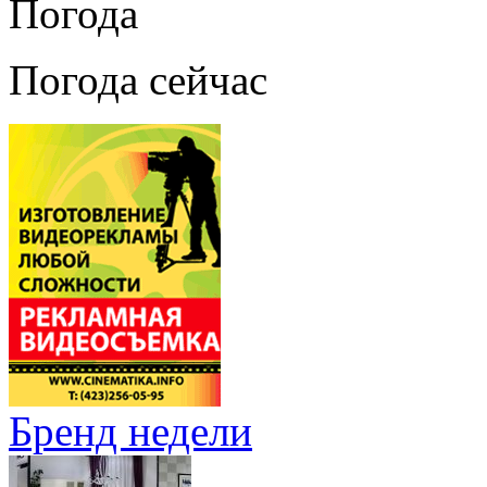
Погода
Погода сейчас
Бренд недели