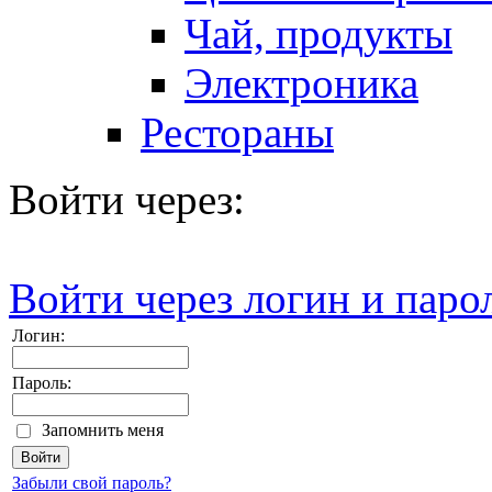
Чай, продукты
Электроника
Рестораны
Войти через:
Войти через логин и паро
Логин:
Пароль:
Запомнить меня
Забыли свой пароль?