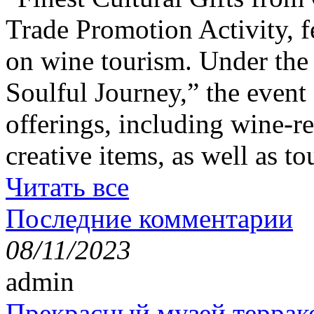
Trade Promotion Activity, f
on wine tourism. Under the
Soulful Journey,” the event 
offerings, including wine-re
creative items, as well as t
Читать все
Последние комментарии
08/11/2023
admin
Прекрасный музей террак