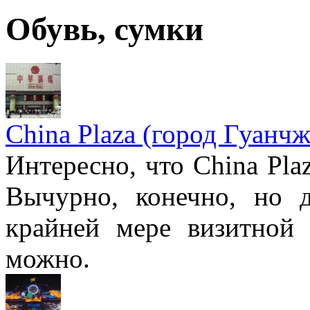
Обувь, сумки
China Plaza (город Гуанчж
Интересно, что China Pla
Вычурно, конечно, но 
крайней мере визитной 
можно.