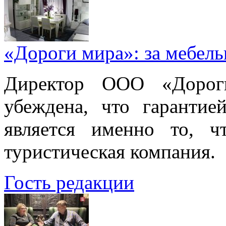
«Дороги мира»: за мебел
Директор ООО «Дорог
убеждена, что гарантие
является именно то, ч
туристическая компания.
Гость редакции