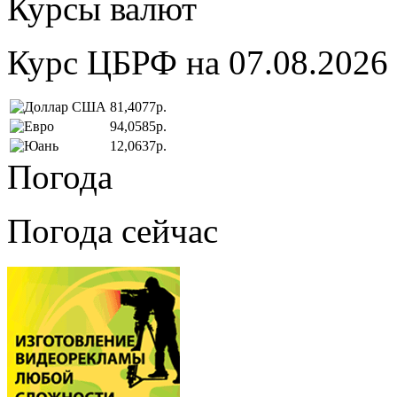
Курсы валют
Курс ЦБРФ на 07.08.2026
81,4077р.
94,0585р.
12,0637р.
Погода
Погода сейчас