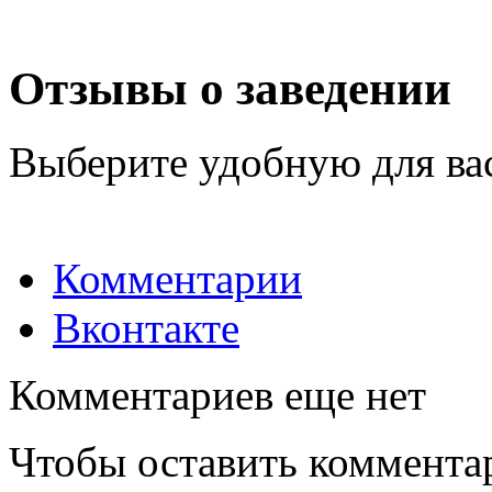
Отзывы о заведении
Выберите удобную для ва
Комментарии
Вконтакте
Комментариев еще нет
Чтобы оставить коммента