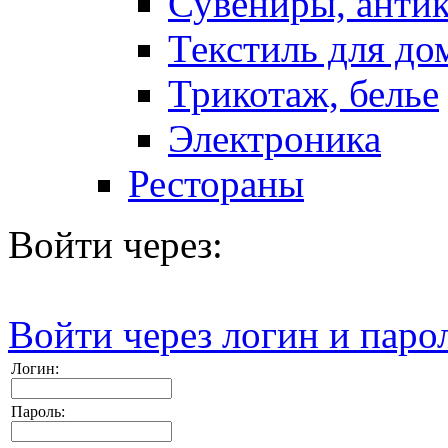
Сувениры, антик
Текстиль для до
Трикотаж, белье
Электроника
Рестораны
Войти через:
Войти через логин и паро
Логин:
Пароль: