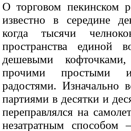
О торговом пекинском р
известно в середине де
когда тысячи челноко
пространства единой 
дешевыми кофточками,
прочими простыми и
радостями. Изначально в
партиями в десятки и дес
переправлялся на самолет
незатратным способом 