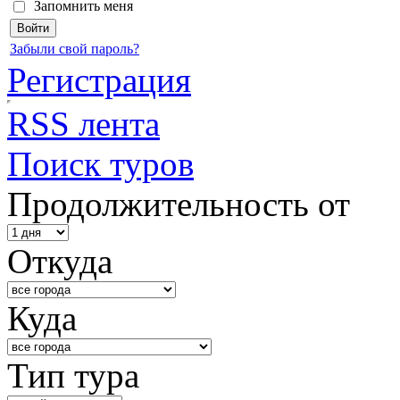
Запомнить меня
Забыли свой пароль?
Регистрация
RSS лента
Поиск туров
Продолжительность от
Откуда
Куда
Тип тура