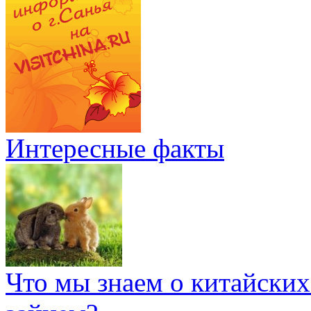
Интересные факты
Что мы знаем о китайских