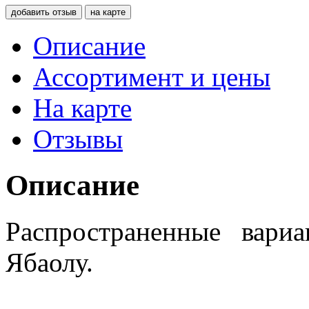
добавить отзыв
на карте
Описание
Ассортимент и цены
На карте
Отзывы
Описание
Распространенные вариа
Ябаолу.