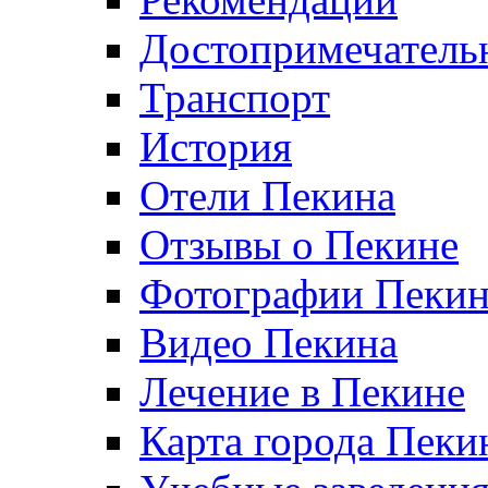
Достопримечатель
Транспорт
История
Отели Пекина
Отзывы о Пекине
Фотографии Пекин
Видео Пекина
Лечение в Пекине
Карта города Пеки