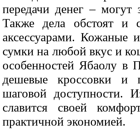
передачи денег – могут 
Также дела обстоят и 
аксессуарами. Кожаные и
сумки на любой вкус и ко
особенностей Ябаолу в П
дешевые кроссовки и 
шаговой доступности. И
славится своей комфор
практичной экономией.