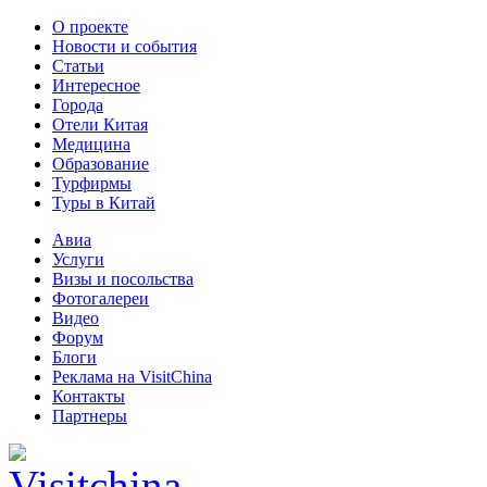
О проекте
Новости и события
Статьи
Интересное
Города
Отели Китая
Медицина
Образование
Турфирмы
Туры в Китай
Авиа
Услуги
Визы и посольства
Фотогалереи
Видео
Форум
Блоги
Реклама на VisitChina
Контакты
Партнеры