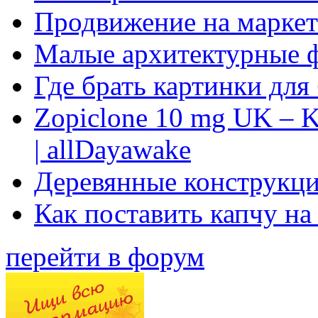
Продвижение на маркет
Малые архитектурные 
Где брать картинки для
Zopiclone 10 mg UK – K
| allDayawake
Деревянные конструкци
Как поставить капчу на
перейти в форум