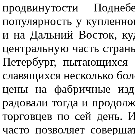
продвинутости Подне
популярность у купленно
и на Дальний Восток, ку
центральную часть страны
Петербург, пытающихся 
славящихся несколько бол
цены на фабричные изд
радовали тогда и продол
торговцев по сей день. 
часто позволяет соверша