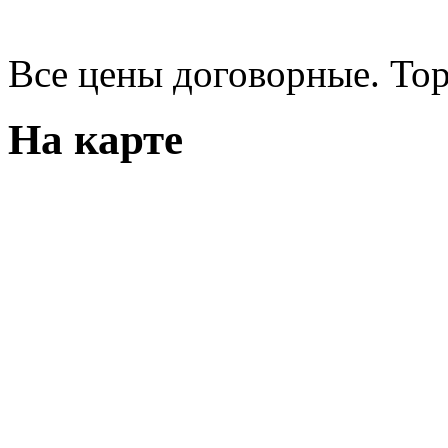
Все цены договорные. Тор
На карте