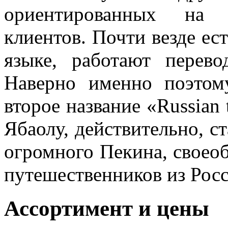
ориентированных на 
клиентов. Почти везде ес
языке, работают перев
Наверно именно поэтом
второе название «Russian
Ябаолу, действительно, с
огромного Пекина, своео
путешественников из Росс
Ассортимент и цены