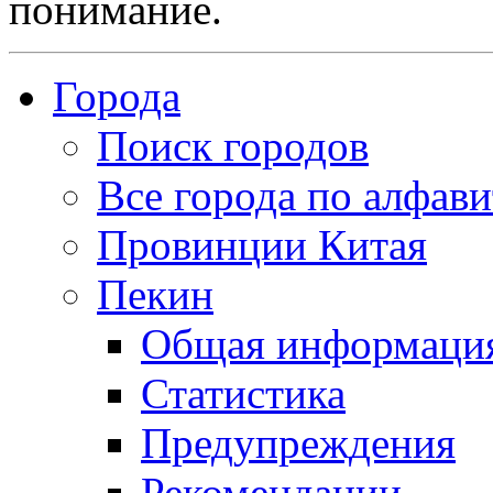
понимание.
Города
Поиск городов
Все города по алфави
Провинции Китая
Пекин
Общая информаци
Статистика
Предупреждения
Рекомендации