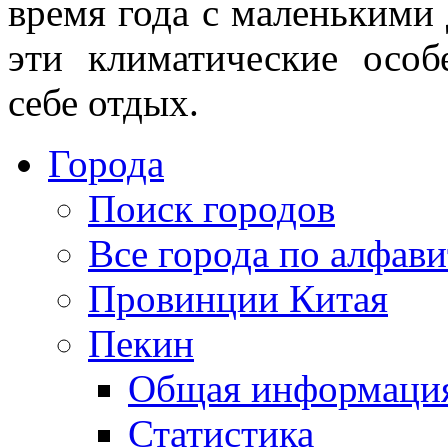
время года с маленькими
эти климатические особ
себе отдых.
Города
Поиск городов
Все города по алфави
Провинции Китая
Пекин
Общая информаци
Статистика