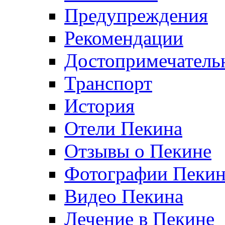
Предупреждения
Рекомендации
Достопримечатель
Транспорт
История
Отели Пекина
Отзывы о Пекине
Фотографии Пекин
Видео Пекина
Лечение в Пекине