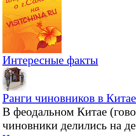
Интересные факты
Ранги чиновников в Китае
В феодальном Китае (гов
чиновники делились на де