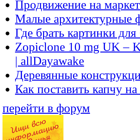
Продвижение на маркет
Малые архитектурные 
Где брать картинки для
Zopiclone 10 mg UK – K
| allDayawake
Деревянные конструкци
Как поставить капчу на
перейти в форум