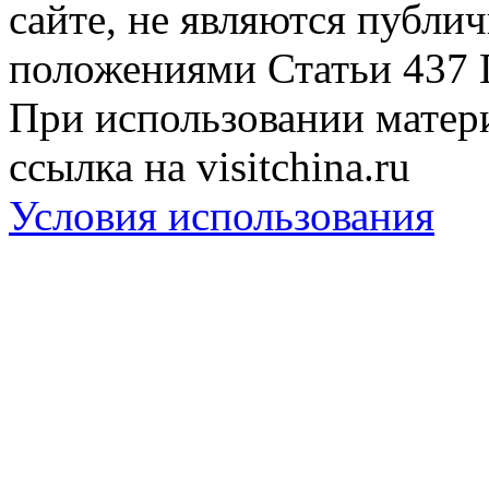
сайте, не являются публи
положениями Статьи 437 
При использовании матери
ссылка на visitchina.ru
Условия использования