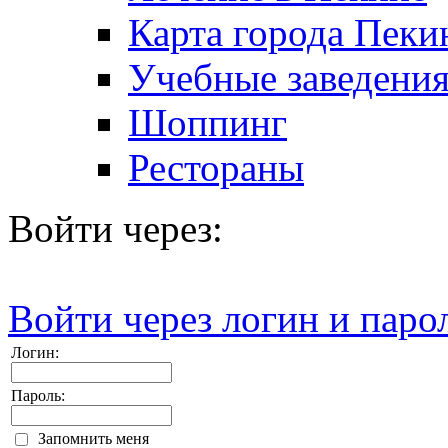
Карта города Пеки
Учебные заведения
Шоппинг
Рестораны
Войти через:
Войти через логин и паро
Логин:
Пароль:
Запомнить меня