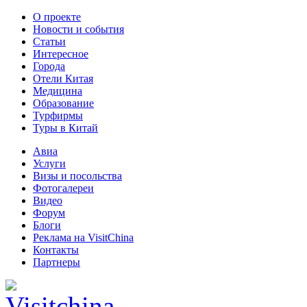
О проекте
Новости и события
Статьи
Интересное
Города
Отели Китая
Медицина
Образование
Турфирмы
Туры в Китай
Авиа
Услуги
Визы и посольства
Фотогалереи
Видео
Форум
Блоги
Реклама на VisitChina
Контакты
Партнеры