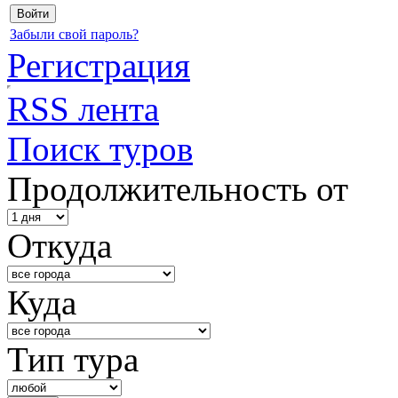
Забыли свой пароль?
Регистрация
RSS лента
Поиск туров
Продолжительность от
Откуда
Куда
Тип тура