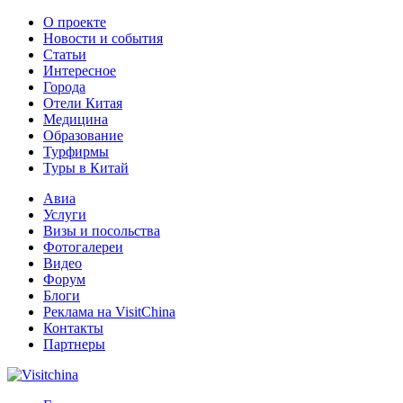
О проекте
Новости и события
Статьи
Интересное
Города
Отели Китая
Медицина
Образование
Турфирмы
Туры в Китай
Авиа
Услуги
Визы и посольства
Фотогалереи
Видео
Форум
Блоги
Реклама на VisitChina
Контакты
Партнеры