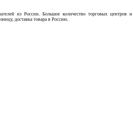
ателей из России. Большое количество торговых центров и
зницу, доставка товара в Россию.