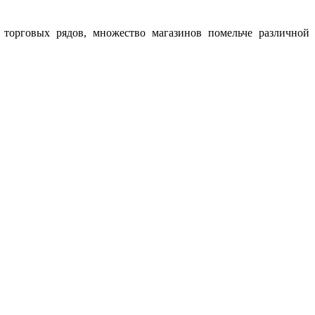
 торговых рядов, множество магазинов помельче различной