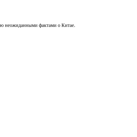
тую неожиданными фактами о Китае.