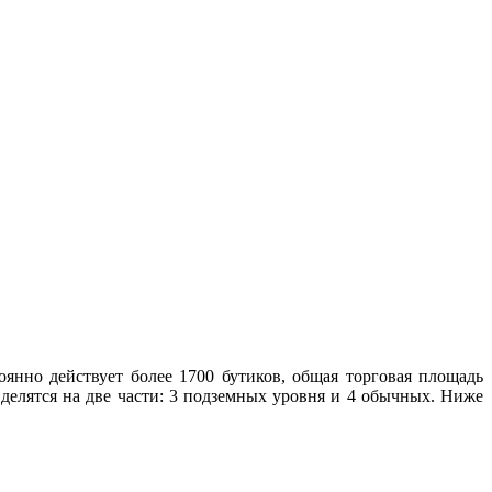
нно действует более 1700 бутиков, общая торговая площадь
 делятся на две части: 3 подземных уровня и 4 обычных. Ниже