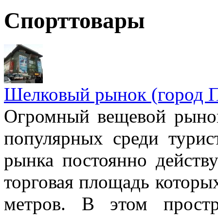
Спорттовары
Шелковый рынок (город 
Огромный вещевой рынок
популярных среди турис
рынка постоянно действу
торговая площадь которых
метров. В этом простр