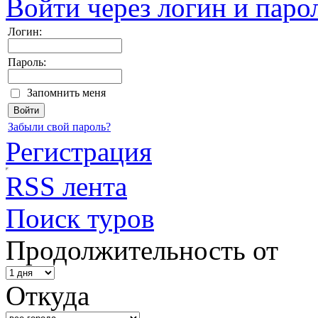
Войти через логин и паро
Логин:
Пароль:
Запомнить меня
Забыли свой пароль?
Регистрация
RSS лента
Поиск туров
Продолжительность от
Откуда