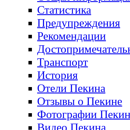
Статистика
Предупреждения
Рекомендации
Достопримечатель
Транспорт
История
Отели Пекина
Отзывы о Пекине
Фотографии Пекин
Видео Пекина