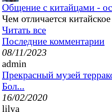
Общение с китайцами - о
Чем отличается китайское
Читать все
Последние комментарии
08/11/2023
admin
Прекрасный музей террак
Бол...
16/02/2020
lilya