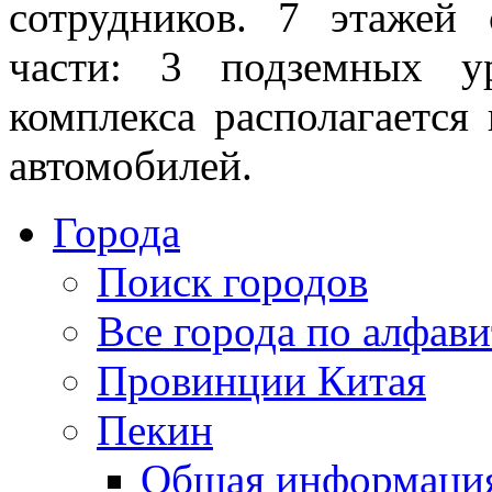
сотрудников. 7 этажей 
части: 3 подземных 
комплекса располагается 
автомобилей.
Города
Поиск городов
Все города по алфави
Провинции Китая
Пекин
Общая информаци