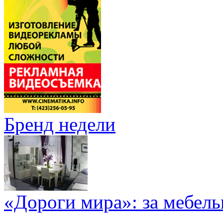
Бренд недели
«Дороги мира»: за мебел