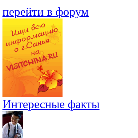
перейти в форум
Интересные факты