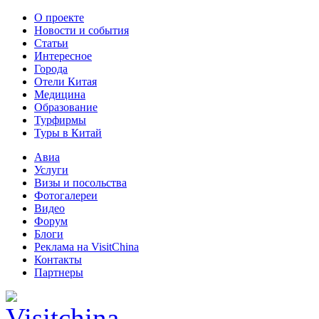
О проекте
Новости и события
Статьи
Интересное
Города
Отели Китая
Медицина
Образование
Турфирмы
Туры в Китай
Авиа
Услуги
Визы и посольства
Фотогалереи
Видео
Форум
Блоги
Реклама на VisitChina
Контакты
Партнеры