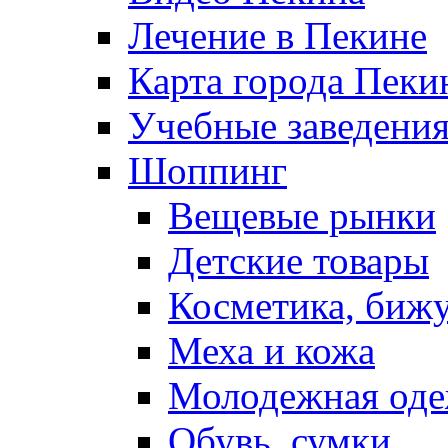
Лечение в Пекине
Карта города Пеки
Учебные заведения
Шоппинг
Вещевые рынки
Детские товары
Косметика, биж
Меха и кожа
Молодежная од
Обувь, сумки