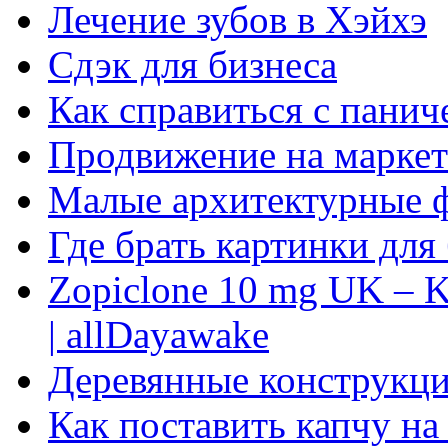
Лечение зубов в Хэйхэ
Сдэк для бизнеса
Как справиться с панич
Продвижение на маркет
Малые архитектурные 
Где брать картинки для
Zopiclone 10 mg UK – K
| allDayawake
Деревянные конструкци
Как поставить капчу на