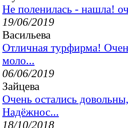
Не поленилась - нашла! оч
19/06/2019
Васильева
Отличная турфирма! Очен
моло...
06/06/2019
Зайцева
Очень остались довольны
Надёжнос...
18/10/2018