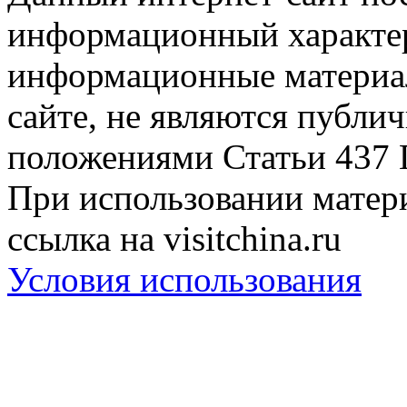
информационный характер
информационные материа
сайте, не являются публи
положениями Статьи 437 
При использовании матери
ссылка на visitchina.ru
Условия использования