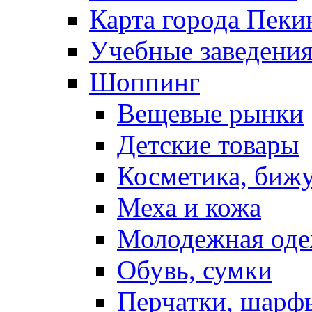
Карта города Пеки
Учебные заведения
Шоппинг
Вещевые рынки
Детские товары
Косметика, биж
Меха и кожа
Молодежная од
Обувь, сумки
Перчатки, шарф