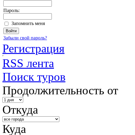
Пароль:
Запомнить меня
Забыли свой пароль?
Регистрация
RSS лента
Поиск туров
Продолжительность от
Откуда
Куда