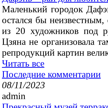
Маленький городок Дафэ
остался бы неизвестным, 
из 20 художников под р
Цзяна не организовала т
репродукций картин вели
Читать все
Последние комментарии
08/11/2023
admin
Прекрасный музей террак