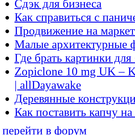
Сдэк для бизнеса
Как справиться с панич
Продвижение на маркет
Малые архитектурные 
Где брать картинки для
Zopiclone 10 mg UK – K
| allDayawake
Деревянные конструкци
Как поставить капчу на
перейти в форум