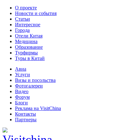
О проекте
Новости и события
Статьи
Интересное
Города
Отели Китая
Медицина
Образование
Турфирмы
Туры в Китай
Авиа
Услуги
Визы и посольства
Фотогалереи
Видео
Форум
Блоги
Реклама на VisitChina
Контакты
Партнеры