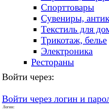
Спорттовары
Сувениры, антик
Текстиль для до
Трикотаж, белье
Электроника
Рестораны
Войти через:
Войти через логин и паро
Логин: