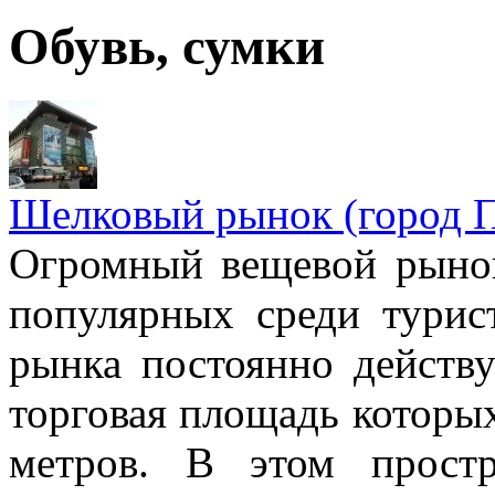
Обувь, сумки
Шелковый рынок (город 
Огромный вещевой рынок
популярных среди турис
рынка постоянно действу
торговая площадь которых
метров. В этом простр