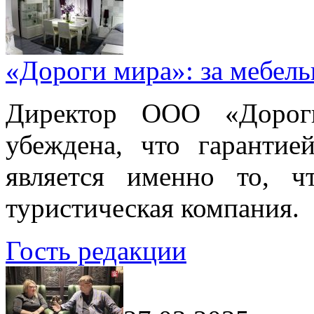
«Дороги мира»: за мебел
Директор ООО «Дорог
убеждена, что гарантие
является именно то, ч
туристическая компания.
Гость редакции