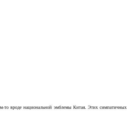
ем-то вроде национальной эмблемы Китая. Этих симпатичных