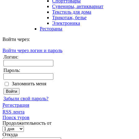
Спорттовары
Сувениры, антиквариат
Текстиль для дома
Трикотаж, белье
Электроника
Рестораны
Войти через:
Войти через логин и пароль
Логин:
Пароль:
Запомнить меня
Забыли свой пароль?
Регистрация
RSS лента
Поиск туров
Продолжительность от
Откуда