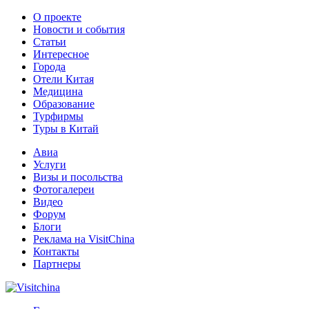
О проекте
Новости и события
Статьи
Интересное
Города
Отели Китая
Медицина
Образование
Турфирмы
Туры в Китай
Авиа
Услуги
Визы и посольства
Фотогалереи
Видео
Форум
Блоги
Реклама на VisitChina
Контакты
Партнеры