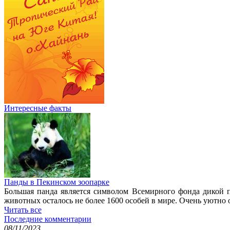
Интересные факты
Панды в Пекинском зоопарке
Большая панда является символом Всемирного фонда дикой 
животных осталось не более 1600 особей в мире. Очень уютно 
Читать все
Последние комментарии
08/11/2023