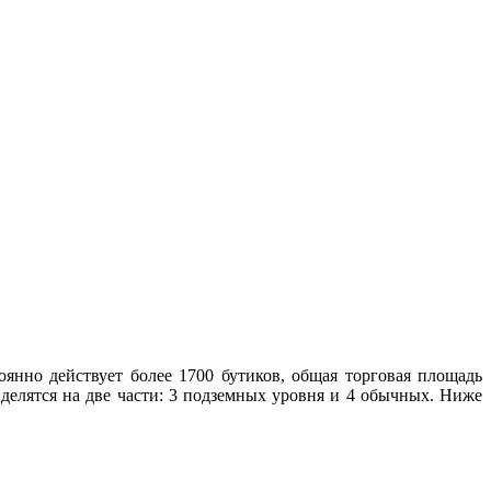
нно действует более 1700 бутиков, общая торговая площадь
 делятся на две части: 3 подземных уровня и 4 обычных. Ниже