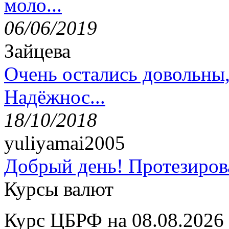
моло...
06/06/2019
Зайцева
Очень остались довольны
Надёжнос...
18/10/2018
yuliyamai2005
Добрый день! Протезирова
Курсы валют
Курс ЦБРФ на 08.08.2026