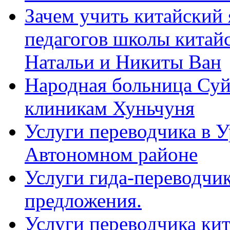
Зачем учить китайский 
педагогов школы китайск
Натальи и Никиты Ван
Народная больница Суй
клиникам Хуньчуня
Услуги переводчика в 
Автономном районе
Услуги гида-переводчик
предложения.
Услуги переводчика кит