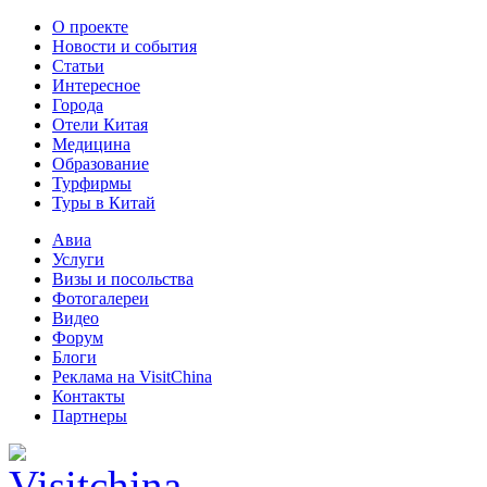
О проекте
Новости и события
Статьи
Интересное
Города
Отели Китая
Медицина
Образование
Турфирмы
Туры в Китай
Авиа
Услуги
Визы и посольства
Фотогалереи
Видео
Форум
Блоги
Реклама на VisitChina
Контакты
Партнеры