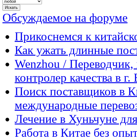
Обсуждаемое на форуме
Прикоснемся к китайск
Как ужать длинные пос
Wenzhou / Переводчик, 
контролер качества в г.
Поиск поставщиков в Ки
международные перевоз
Лечение в Хуньчуне дл
Работа в Китае без опыт