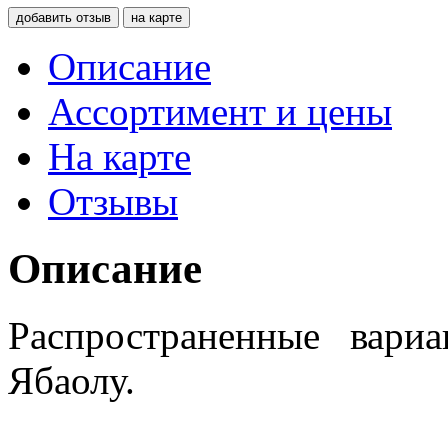
добавить отзыв
на карте
Описание
Ассортимент и цены
На карте
Отзывы
Описание
Распространенные вариа
Ябаолу.