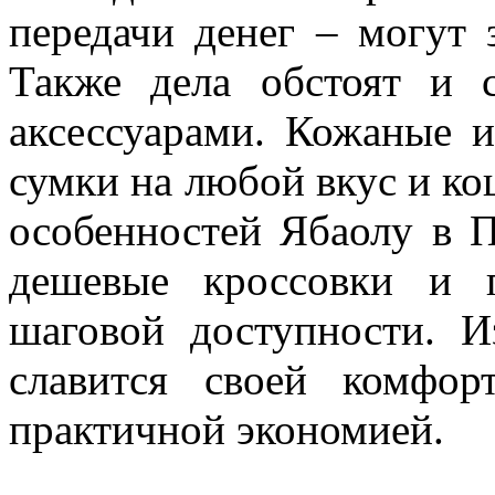
передачи денег – могут 
Также дела обстоят и 
аксессуарами. Кожаные и
сумки на любой вкус и ко
особенностей Ябаолу в П
дешевые кроссовки и 
шаговой доступности. И
славится своей комфор
практичной экономией.