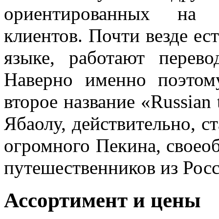
ориентированных на 
клиентов. Почти везде ес
языке, работают перев
Наверно именно поэтом
второе название «Russian
Ябаолу, действительно, с
огромного Пекина, своео
путешественников из Росс
Ассортимент и цены