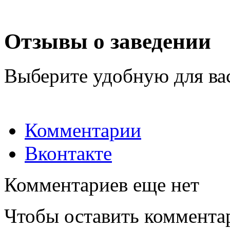
Отзывы о заведении
Выберите удобную для ва
Комментарии
Вконтакте
Комментариев еще нет
Чтобы оставить коммента