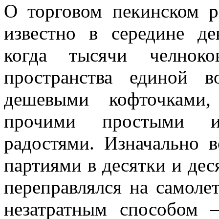
О торговом пекинском р
известно в середине де
когда тысячи челноко
пространства единой 
дешевыми кофточками,
прочими простыми и
радостями. Изначально в
партиями в десятки и дес
переправлялся на самолет
незатратным способом 