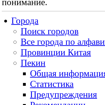
понимание.
Города
Поиск городов
Все города по алфави
Провинции Китая
Пекин
Общая информаци
Статистика
Предупреждения
Рекомендации