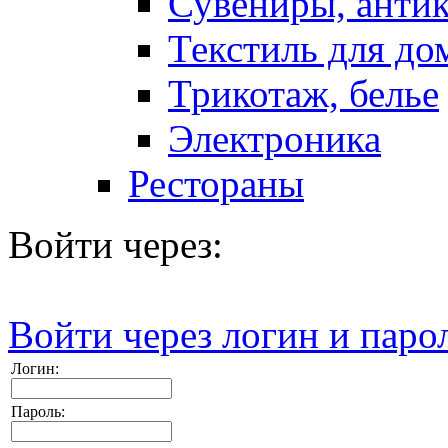
Сувениры, антик
Текстиль для до
Трикотаж, белье
Электроника
Рестораны
Войти через:
Войти через логин и паро
Логин:
Пароль: