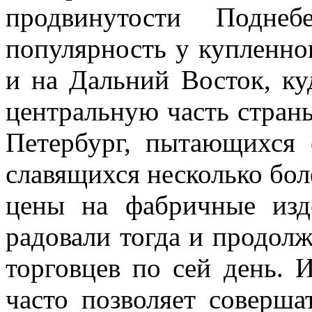
продвинутости Подне
популярность у купленно
и на Дальний Восток, ку
центральную часть страны
Петербург, пытающихся 
славящихся несколько бол
цены на фабричные изд
радовали тогда и продол
торговцев по сей день. 
часто позволяет соверша