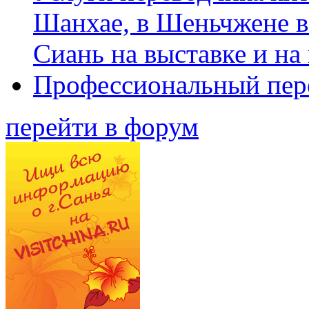
Шанхае, в Шеньчжене в
Сиань на выставке и на
Профессиональный пер
перейти в форум