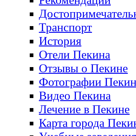
Достопримечатель
Транспорт
История
Отели Пекина
Отзывы о Пекине
Фотографии Пекин
Видео Пекина
Лечение в Пекине
Карта города Пеки