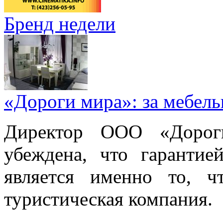
Бренд недели
«Дороги мира»: за мебел
Директор ООО «Дорог
убеждена, что гарантие
является именно то, ч
туристическая компания.