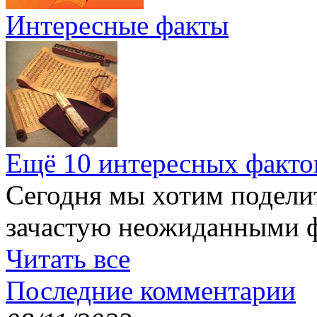
Интересные факты
Ещё 10 интересных факто
Сегодня мы хотим подели
зачастую неожиданными ф
Читать все
Последние комментарии