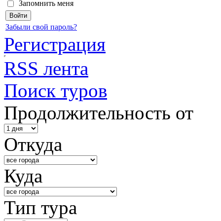
Запомнить меня
Забыли свой пароль?
Регистрация
RSS лента
Поиск туров
Продолжительность от
Откуда
Куда
Тип тура