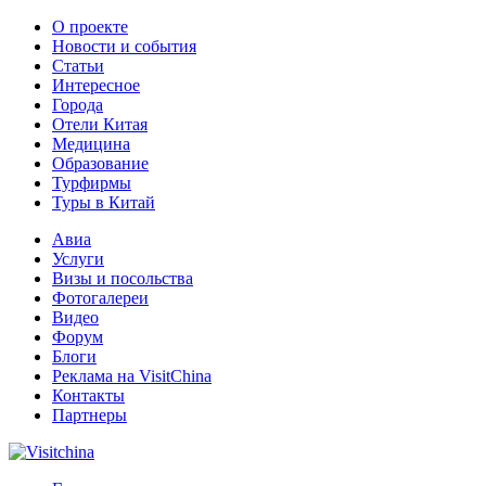
О проекте
Новости и события
Статьи
Интересное
Города
Отели Китая
Медицина
Образование
Турфирмы
Туры в Китай
Авиа
Услуги
Визы и посольства
Фотогалереи
Видео
Форум
Блоги
Реклама на VisitChina
Контакты
Партнеры