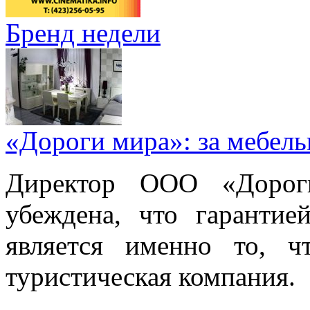
Бренд недели
«Дороги мира»: за мебел
Директор ООО «Дорог
убеждена, что гарантие
является именно то, ч
туристическая компания.