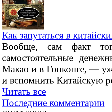
Как запутаться в китайски
Вообще, сам факт то
самостоятельные денежн
Макао и в Гонконге, — уж
и вспомнить Китайскую ре
Читать все
Последние комментарии