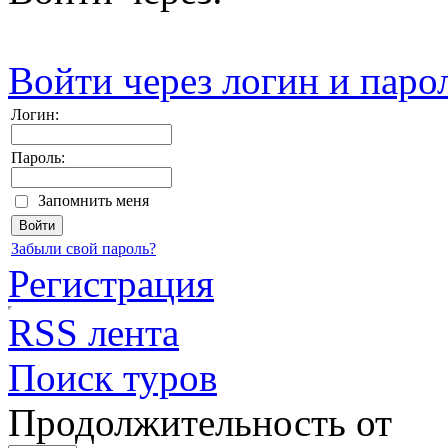
Войти через логин и паро
Логин:
Пароль:
Запомнить меня
Забыли свой пароль?
Регистрация
RSS лента
Поиск туров
Продолжительность от