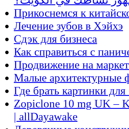
Прикоснемся к китайск
Лечение зубов в Хэйхэ
Сдэк для бизнеса
Как справиться с панич
Продвижение на маркет
Малые архитектурные 
Где брать картинки для
Zopiclone 10 mg UK – K
| allDayawake