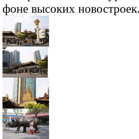
фоне высоких новостроек.