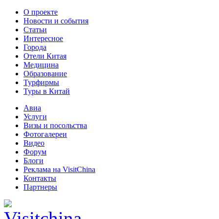
О проекте
Новости и события
Статьи
Интересное
Города
Отели Китая
Медицина
Образование
Турфирмы
Туры в Китай
Авиа
Услуги
Визы и посольства
Фотогалереи
Видео
Форум
Блоги
Реклама на VisitChina
Контакты
Партнеры