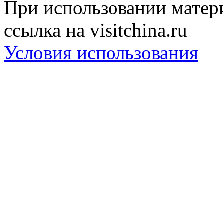
При использовании матери
ссылка на visitchina.ru
Условия использования