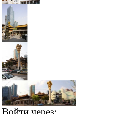
Войти через: