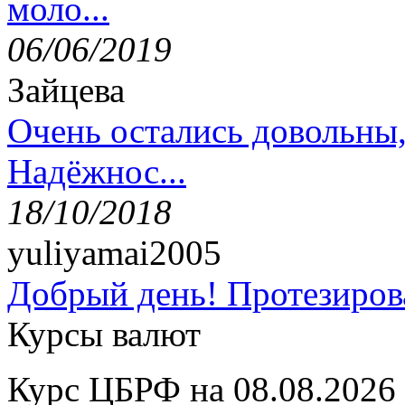
моло...
06/06/2019
Зайцева
Очень остались довольны
Надёжнос...
18/10/2018
yuliyamai2005
Добрый день! Протезирова
Курсы валют
Курс ЦБРФ на 08.08.2026