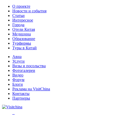
О проекте
Новости и события
Статьи
Интересное
Города
Отели Китая
Медицина
Образование
Турфирмы
Туры в Китай
Авиа
Услуги
Визы и посольства
Фотогалереи
Видео
Форум
Блоги
Реклама на VisitChina
Контакты
Партнеры