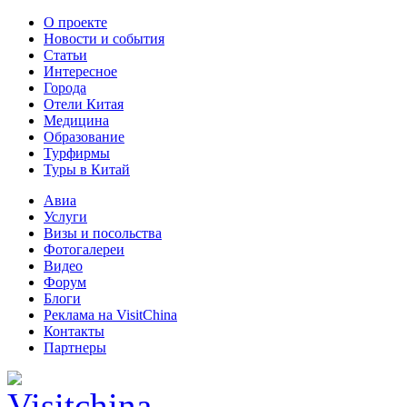
О проекте
Новости и события
Статьи
Интересное
Города
Отели Китая
Медицина
Образование
Турфирмы
Туры в Китай
Авиа
Услуги
Визы и посольства
Фотогалереи
Видео
Форум
Блоги
Реклама на VisitChina
Контакты
Партнеры