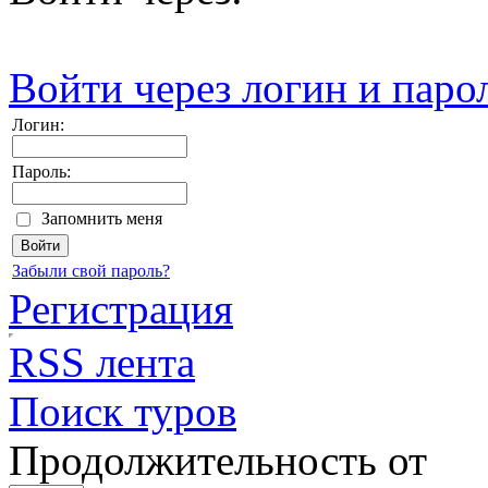
Войти через логин и паро
Логин:
Пароль:
Запомнить меня
Забыли свой пароль?
Регистрация
RSS лента
Поиск туров
Продолжительность от