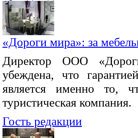
«Дороги мира»: за мебел
Директор ООО «Дорог
убеждена, что гарантие
является именно то, ч
туристическая компания.
Гость редакции