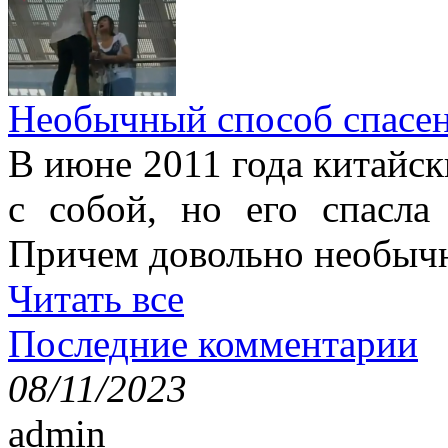
Необычный способ спасе
В июне 2011 года китайск
с собой, но его спасла
Причем довольно необыч
Читать все
Последние комментарии
08/11/2023
admin