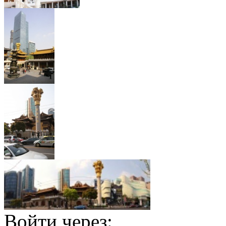
Войти через: