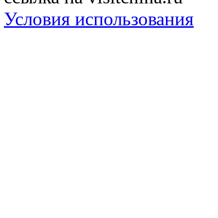
Условия использования