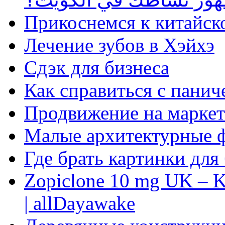
Прикоснемся к китайск
Лечение зубов в Хэйхэ
Сдэк для бизнеса
Как справиться с панич
Продвижение на маркет
Малые архитектурные 
Где брать картинки для
Zopiclone 10 mg UK – K
| allDayawake