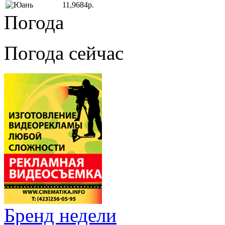
11,9684р.
Погода
Погода сейчас
Бренд недели