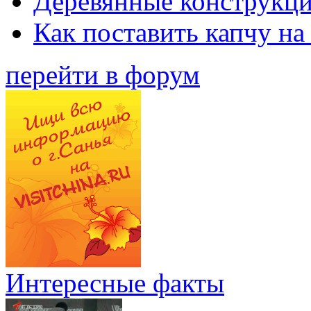
Деревянные конструкци
Как поставить капчу на
перейти в форум
Интересные факты