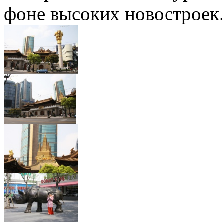
фоне высоких новостроек.