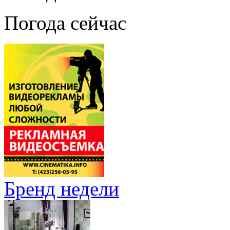
Погода сейчас
Бренд недели