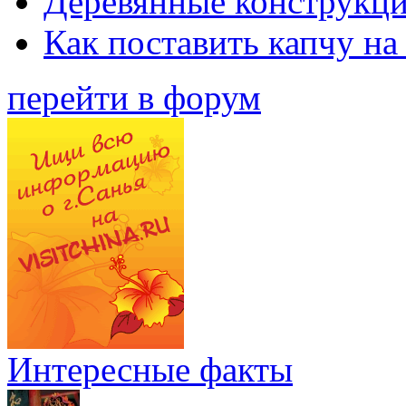
Деревянные конструкци
Как поставить капчу на
перейти в форум
Интересные факты