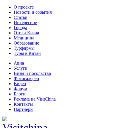
О проекте
Новости и события
Статьи
Интересное
Города
Отели Китая
Медицина
Образование
Турфирмы
Туры в Китай
Авиа
Услуги
Визы и посольства
Фотогалереи
Видео
Форум
Блоги
Реклама на VisitChina
Контакты
Партнеры