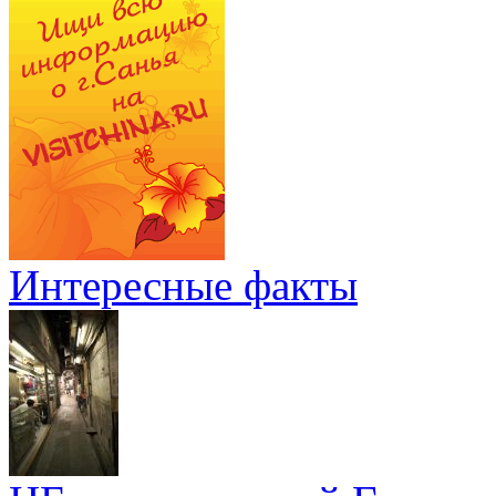
Интересные факты