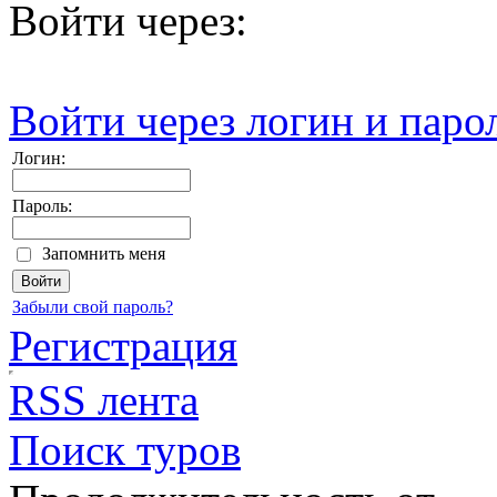
Войти через:
Войти через логин и паро
Логин:
Пароль:
Запомнить меня
Забыли свой пароль?
Регистрация
RSS лента
Поиск туров