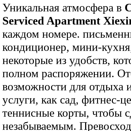
Уникальная атмосфера в
C
Serviced Apartment Xiexi
каждом номере. письменн
кондиционер, мини-кухня,
некоторые из удобств, ко
полном распоряжении. От
возможности для отдыха и
услуги, как сад, фитнес-ц
теннисные корты, чтобы с
незабываемым. Превосход