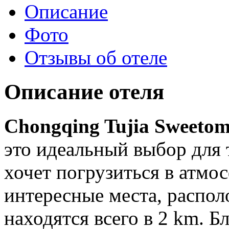
Описание
Фото
Отзывы об отеле
Описание отеля
Chongqing Tujia Sweetom
это идеальный выбор для 
хочет погрузиться в атмо
интересные места, распол
находятся всего в 2 km. 