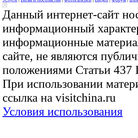
Данный интернет-сайт но
информационный характер
информационные материа
сайте, не являются публи
положениями Статьи 437 
При использовании матери
ссылка на visitchina.ru
Условия использования