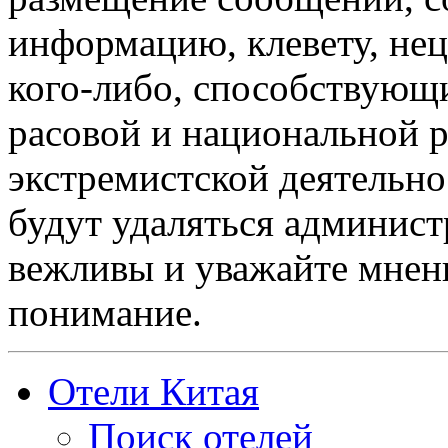
информацию, клевету, нец
кого-либо, способствующ
расовой и национальной 
экстремистской деятельн
будут удаляться админист
вежливы и уважайте мнени
понимание.
Отели Китая
Поиск отелей