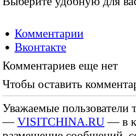
Выберите удобную для ва
Комментарии
Вконтакте
Комментариев еще нет
Чтобы оставить коммента
Уважаемые пользователи т
—
VISITCHINA.RU
— в к
размещение сообщений, 