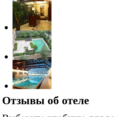
Отзывы об отеле