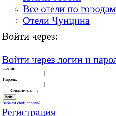
Все отели по городам
Отели Чунцина
Войти через:
Войти через логин и паро
Логин:
Пароль:
Запомнить меня
Забыли свой пароль?
Регистрация