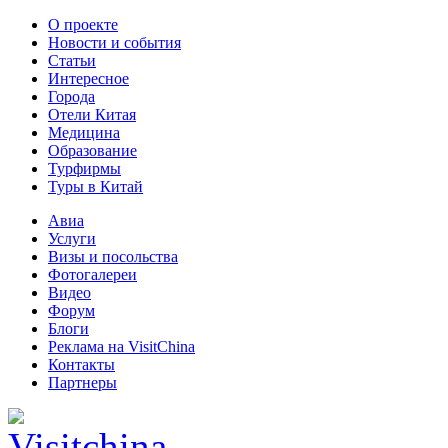
О проекте
Новости и события
Статьи
Интересное
Города
Отели Китая
Медицина
Образование
Турфирмы
Туры в Китай
Авиа
Услуги
Визы и посольства
Фотогалереи
Видео
Форум
Блоги
Реклама на VisitChina
Контакты
Партнеры