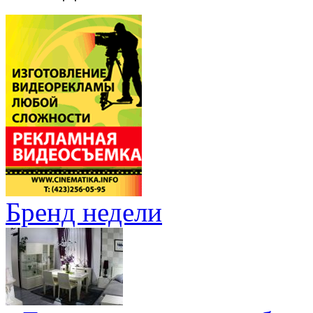
Бренд недели