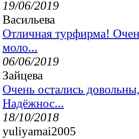
19/06/2019
Васильева
Отличная турфирма! Очен
моло...
06/06/2019
Зайцева
Очень остались довольны
Надёжнос...
18/10/2018
yuliyamai2005