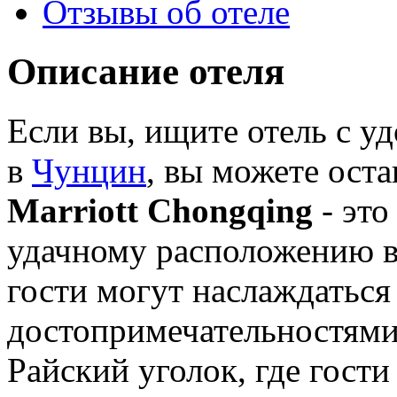
Отзывы об отеле
Описание отеля
Если вы, ищите отель с 
в
Чунцин
, вы можете оста
Marriott Chongqing
- это
удачному расположению вс
гости могут наслаждаться
достопримечательностями
Райский уголок, где гости