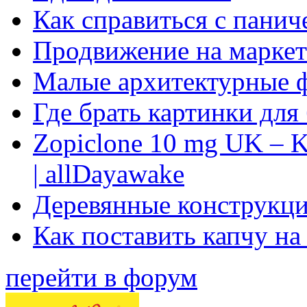
Как справиться с панич
Продвижение на маркет
Малые архитектурные 
Где брать картинки для
Zopiclone 10 mg UK – K
| allDayawake
Деревянные конструкци
Как поставить капчу на
перейти в форум