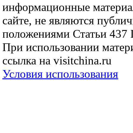
информационные материа
сайте, не являются публи
положениями Статьи 437 
При использовании матери
ссылка на visitchina.ru
Условия использования