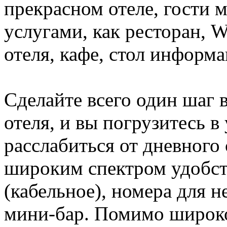
прекрасном отеле, гости 
услугами, как ресторан, W
отеля, кафе, стол информ
Сделайте всего один шаг 
отеля, и вы погрузитесь 
расслабиться от дневного 
широким спектром удобств
(кабельное), номера для 
мини-бар. Помимо широко