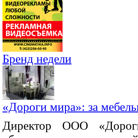
Бренд недели
«Дороги мира»: за мебел
Директор ООО «Дорог