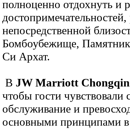
полноценно отдохнуть и р
достопримечательностей,
непосредственной близост
Бомбоубежище, Памятник
Си Архат.
В
JW Marriott Chongqin
чтобы гости чувствовали 
обслуживание и превосхо
основными принципами в 