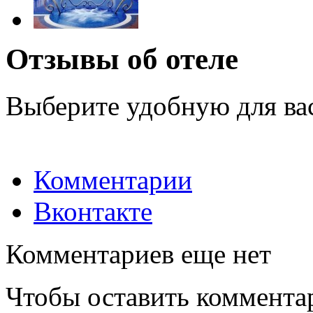
Отзывы об отеле
Выберите удобную для ва
Комментарии
Вконтакте
Комментариев еще нет
Чтобы оставить коммента