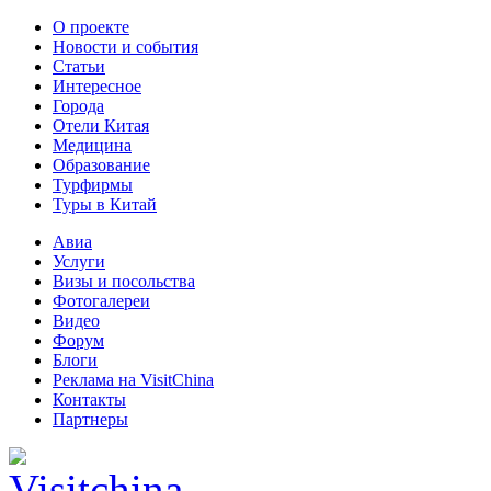
О проекте
Новости и события
Статьи
Интересное
Города
Отели Китая
Медицина
Образование
Турфирмы
Туры в Китай
Авиа
Услуги
Визы и посольства
Фотогалереи
Видео
Форум
Блоги
Реклама на VisitChina
Контакты
Партнеры