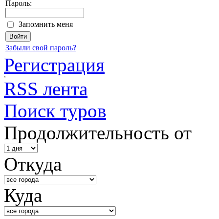
Пароль:
Запомнить меня
Забыли свой пароль?
Регистрация
RSS лента
Поиск туров
Продолжительность от
Откуда
Куда