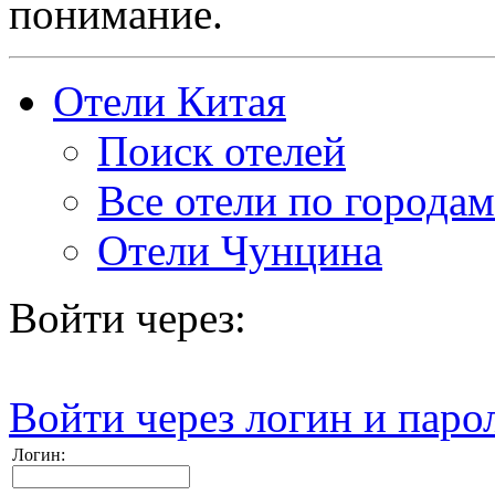
понимание.
Отели Китая
Поиск отелей
Все отели по городам
Отели Чунцина
Войти через:
Войти через логин и паро
Логин: