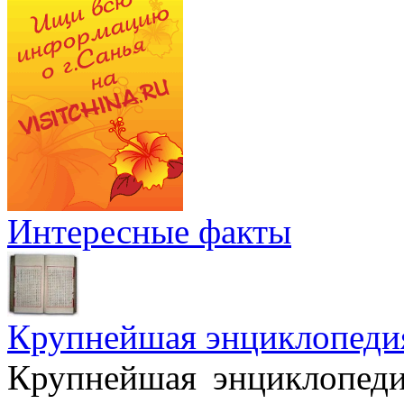
Интересные факты
Крупнейшая энциклопеди
Крупнейшая энциклопеди