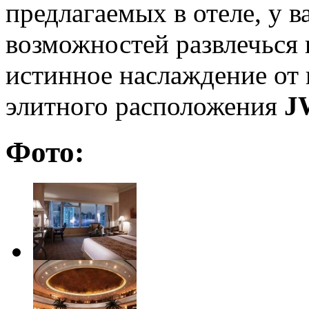
предлагаемых в отеле, у в
возможностей развлечься 
истинное наслаждение от 
элитного расположения
J
Фото: