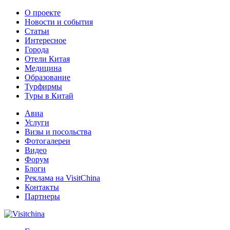
О проекте
Новости и события
Статьи
Интересное
Города
Отели Китая
Медицина
Образование
Турфирмы
Туры в Китай
Авиа
Услуги
Визы и посольства
Фотогалереи
Видео
Форум
Блоги
Реклама на VisitChina
Контакты
Партнеры