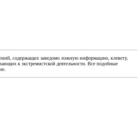
ений, содержащих заведомо ложную информацию, клевету,
вающих к экстремистской деятельности. Все подобные
ие.