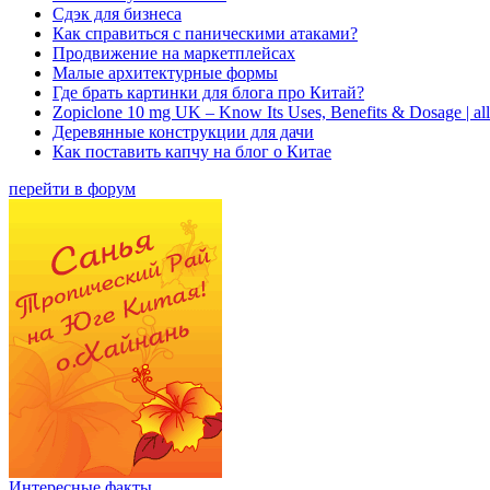
Сдэк для бизнеса
Как справиться с паническими атаками?
Продвижение на маркетплейсах
Малые архитектурные формы
Где брать картинки для блога про Китай?
Zopiclone 10 mg UK – Know Its Uses, Benefits & Dosage | a
Деревянные конструкции для дачи
Как поставить капчу на блог о Китае
перейти в форум
Интересные факты