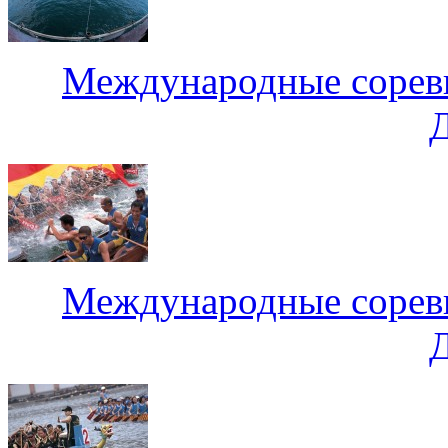
Международные соревн
Международные соревн