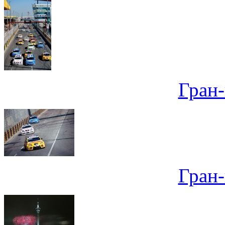
Гран
Гран