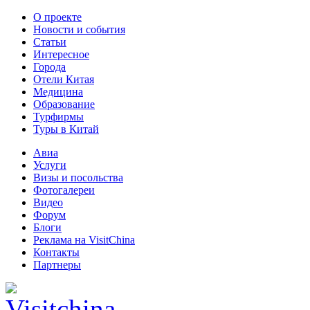
О проекте
Новости и события
Статьи
Интересное
Города
Отели Китая
Медицина
Образование
Турфирмы
Туры в Китай
Авиа
Услуги
Визы и посольства
Фотогалереи
Видео
Форум
Блоги
Реклама на VisitChina
Контакты
Партнеры