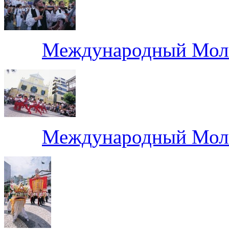
Международный Моло
Международный Моло