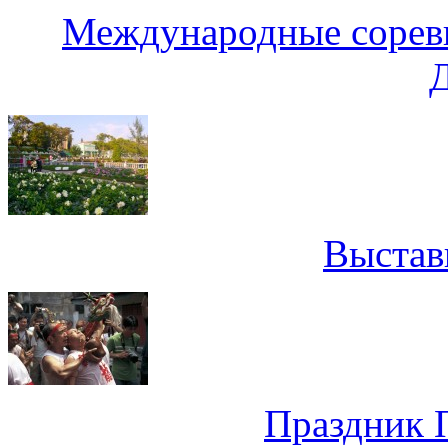
Международные соревн
Выстав
Праздник 