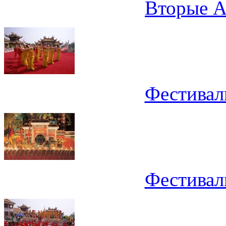
Вторые А
Фестивал
Фестивал