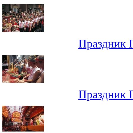
Праздник 
Праздник 