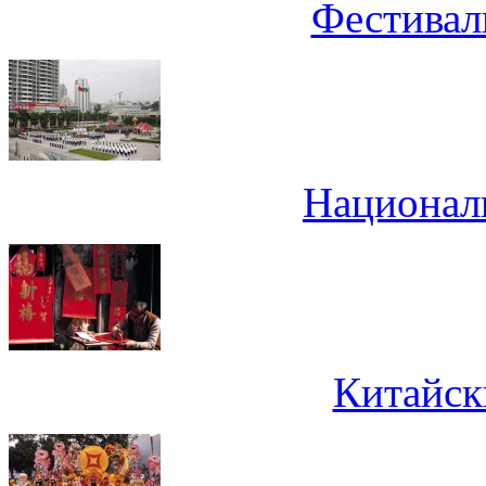
Фестивал
Национал
Китайск