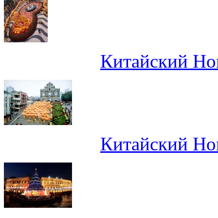
Китайский Нов
Китайский Нов