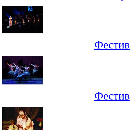
Фестив
Фестив