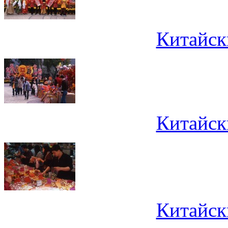
Китайск
Китайск
Китайск