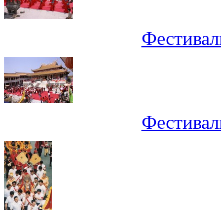
Фестивал
Фестивал