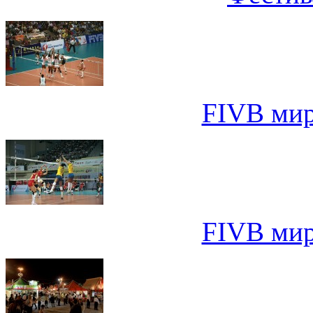
FIVB мир
FIVB мир