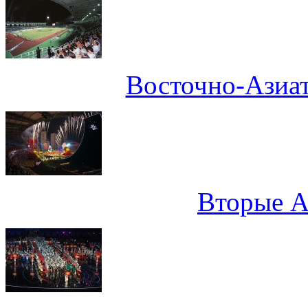
Восточно-Азиат
Вторые А