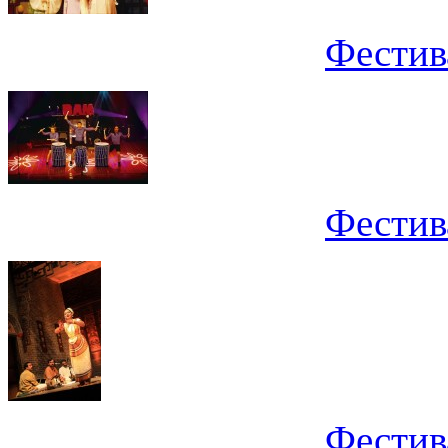
Фестив
Фестив
Фестив