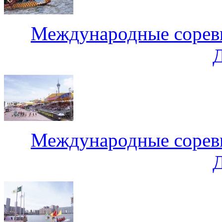
Международные соревн
Международные соревн