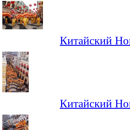
Китайский Нов
Китайский Нов