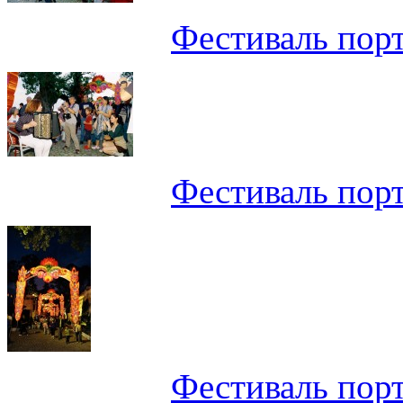
Фестиваль пор
Фестиваль пор
Фестиваль пор