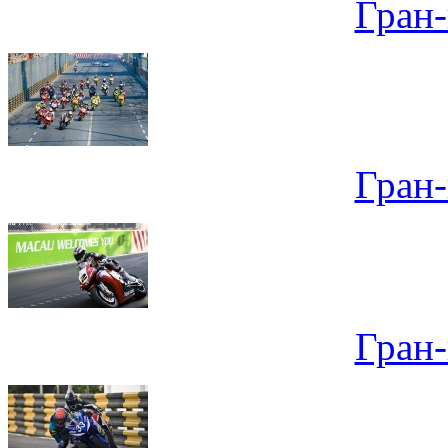
Гран
Гран
Гран