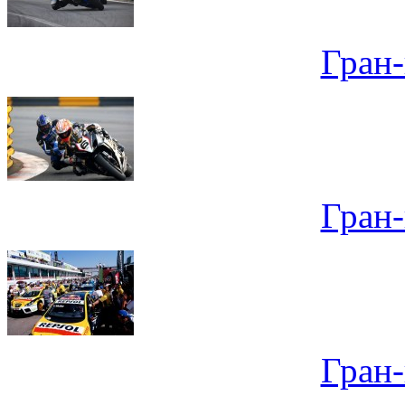
Гран
Гран
Гран