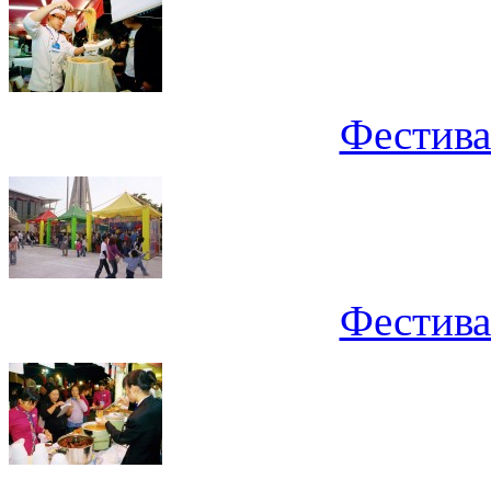
Фестива
Фестива