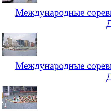
Международные соревн
Международные соревн